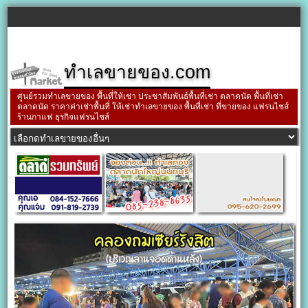
ทำเลขายของ.com
ศูนย์รวมทำเลขายของ พื้นที่ให้เช่า ประชาสัมพันธ์พื้นที่เช่า ตลาดนัด พื้นที่เช่า
ตลาดนัด ราคาค่าเช่าพื้นที่ ให้เช่าทำเลขายของ พื้นที่เช่า ที่ขายของ แฟรนไชส์
ร้านกาแฟ ธุรกิจแฟรนไชส์