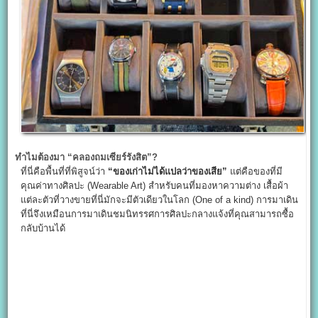
ทำไมต้องมา “คลองถมเซียร์รังสิต”?
ที่นี่คือพื้นที่ที่พิสูจน์ว่า
“
ของเก่าไม่ได้แปลว่าของเสีย”
แต่คือของที่มี
คุณค่าทางศิลปะ (Wearable Art) สำหรับคนที่มองหาความต่าง เสื้อผ้า
แต่ละตัวที่วางขายที่นี่มักจะมีตัวเดียวในโลก (One of a kind) การมาเดิน
ที่นี่จึงเหมือนการมาเดินชมนิทรรศการศิลปะกลางแจ้งที่คุณสามารถซื้อ
กลับบ้านได้