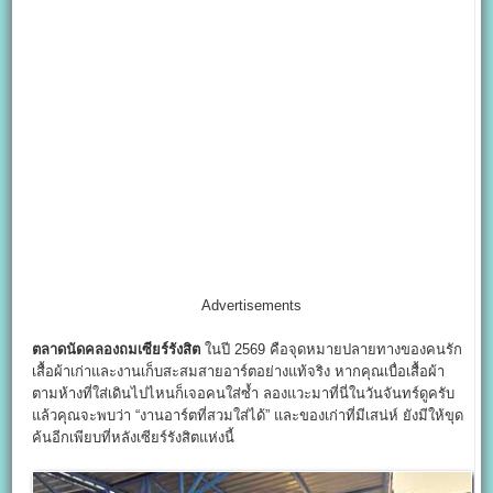
Advertisements
ตลาดนัดคลองถมเซียร์รังสิต
ในปี 2569 คือจุดหมายปลายทางของคนรัก
เสื้อผ้าเก่าและงานเก็บสะสมสายอาร์ตอย่างแท้จริง หากคุณเบื่อเสื้อผ้า
ตามห้างที่ใส่เดินไปไหนก็เจอคนใส่ซ้ำ ลองแวะมาที่นี่ในวันจันทร์ดูครับ
แล้วคุณจะพบว่า “งานอาร์ตที่สวมใส่ได้” และของเก่าที่มีเสน่ห์ ยังมีให้ขุด
ค้นอีกเพียบที่หลังเซียร์รังสิตแห่งนี้