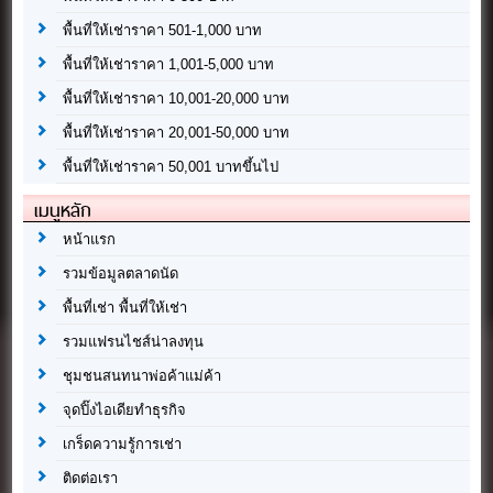
พื้นที่ให้เช่าราคา 501-1,000 บาท
พื้นที่ให้เช่าราคา 1,001-5,000 บาท
พื้นที่ให้เช่าราคา 10,001-20,000 บาท
พื้นที่ให้เช่าราคา 20,001-50,000 บาท
พื้นที่ให้เช่าราคา 50,001 บาทขึ้นไป
เมนูหลัก
หน้าแรก
รวมข้อมูลตลาดนัด
พื้นที่เช่า พื้นที่ให้เช่า
รวมแฟรนไชส์น่าลงทุน
ชุมชนสนทนาพ่อค้าแม่ค้า
จุดปิ๊งไอเดียทำธุรกิจ
เกร็ดความรู้การเช่า
ติดต่อเรา