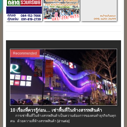
Recommended
10 เรื่องที่ควรรู้ก่อน… เช่าพื้นที่ในห้างสรรพสินค้า
การเช่าพื้นที่ในห้างสรรพสินค้าเป็นความต้องการของคนทำธุรกิจกันทุก
คน ด้วยความที่ห้างสรรพสินค้า
[อ่านต่อ]