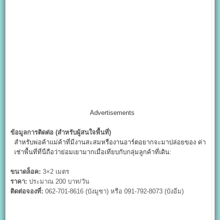
Advertisements
ข้อมูลการติดต่อ (สำหรับผู้สนใจพื้นที่)
สำหรับพ่อค้าแม่ค้าที่มีงานสะสมหรืองานอาร์ตอยากจะมาปล่อยของ ค่า
เช่าพื้นที่ที่นี่ถือว่าย่อมเยามากเมื่อเทียบกับกลุ่มลูกค้าที่เดิน:
ขนาดล็อค:
3×2 เมตร
ราคา:
ประมาณ 200 บาท/วัน
ติดต่อจองที่:
062-701-8616 (บังมูซา) หรือ 091-792-8073 (บังอีม)