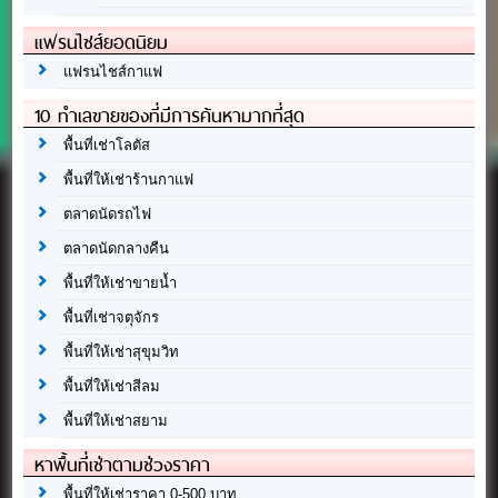
แฟรนไชส์ยอดนิยม
แฟรนไชส์กาแฟ
10 ทำเลขายของที่มีการค้นหามากที่สุด
พื้นที่เช่าโลตัส
พื้นที่ให้เช่าร้านกาแฟ
ตลาดนัดรถไฟ
ตลาดนัดกลางคืน
พื้นที่ให้เช่าขายน้ำ
พื้นที่เช่าจตุจักร
พื้นที่ให้เช่าสุขุมวิท
พื้นที่ให้เช่าสีลม
พื้นที่ให้เช่าสยาม
หาพื้นที่เช่าตามช่วงราคา
พื้นที่ให้เช่าราคา 0-500 บาท