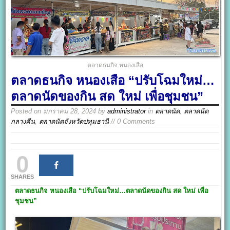
ตลาดธนกิจ หนองเสือ
ตลาดธนกิจ หนองเสือ “ปรับโฉมใหม่…
ตลาดนัดของกิน สด ใหม่ เพื่อชุมชน”
Posted on
มกราคม 28, 2024
by
administrator
in
ตลาดนัด
,
ตลาดนัด
กลางคืน
,
ตลาดนัดจังหวัดปทุมธานี
// 0 Comments
0
SHARES
ตลาดธนกิจ หนองเสือ
“ปรับโฉมใหม่…ตลาดนัดของกิน สด ใหม่ เพื่อ
ชุมชน”