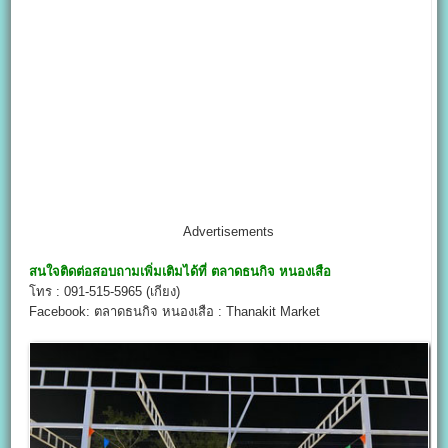
Advertisements
สนใจติดต่อสอบถามเพิ่มเติมได้ที่
ตลาดธนกิจ หนองเสือ
โทร : 091-515-5965 (เกียง)
Facebook: ตลาดธนกิจ หนองเสือ : Thanakit Market