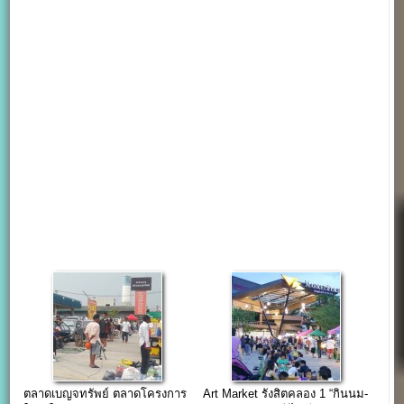
ตลาดเบญจทรัพย์ ตลาดโครงการ
Art Market รังสิตคลอง 1 “กินนม-