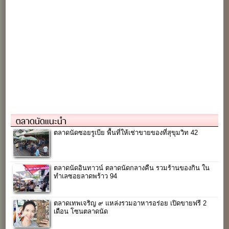
ตลาดนัดแนะนำ
ตลาดนัดซอยรูเบีย พื้นที่ให้เช่าขายของที่สุขุมวิท 42
ตลาดนัดอินทาวน์ ตลาดนัดกลางคืน รวมร้านของกิน ใน
ทำเลซอยลาดพร้าว 94
ตลาดเทพเจริญ ๙ แหล่งรวมอาหารอร่อย เปิดขายฟรี 2
เดือน โซนตลาดนัด