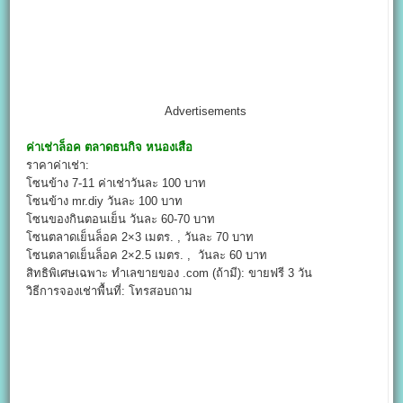
Advertisements
ค่าเช่าล็อค
ตลาดธนกิจ หนองเสือ
ราคาค่าเช่า:
โซนข้าง 7-11 ค่าเช่าวันละ 100 บาท
โซนข้าง mr.diy วันละ 100 บาท
โซนของกินตอนเย็น วันละ 60-70 บาท
โซนตลาดเย็นล็อค 2×3 เมตร. , วันละ 70 บาท
โซนตลาดเย็นล็อค 2×2.5 เมตร. , วันละ 60 บาท
สิทธิพิเศษเฉพาะ ทำเลขายของ .com (ถ้ามี): ขายฟรี 3 วัน
วิธีการจองเช่าพื้นที่: โทรสอบถาม