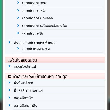
ตลาดนัดภาคกลาง
ตลาดนัดภาคเหนือ
ตลาดนัดภาคตะวันออก
ตลาดนัดภาคตะวันออกเฉียงเหนือ
ตลาดนัดภาคใต้
ค้นหาตลาดนัดตามเขตทั้งหมด
ตลาดนัดแบ่งตามเขต
แฟรนไชส์ยอดนิยม
แฟรนไชส์กาแฟ
10 ทำเลขายของที่มีการค้นหามากที่สุด
พื้นที่เช่าโลตัส
พื้นที่ให้เช่าร้านกาแฟ
ตลาดนัดรถไฟ
ตลาดนัดกลางคืน