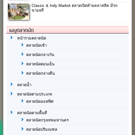
Classic & Indy Market ตลาดเปิดท้ายคลาสสิค มีรถ
ขายฟรี
เมนูตลาดนัด
หน้ารวมตลาดนัด
ตลาดนัดเช้า
ตลาดนัดกลางวัน
ตลาดนัดตอนเย็น
ตลาดนัดกลางคืน
ตลาดน้ำ
ตลาดนัดตามประเภท
ตลาดนัดออฟฟิศ
ตลาดนัดตามพื้นที่
ตลาดนัดกรุงเทพมหานคร
ตลาดนัดปริมณฑล