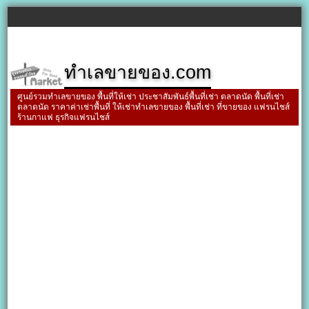
ทำเลขายของ.com
ศูนย์รวมทำเลขายของ พื้นที่ให้เช่า ประชาสัมพันธ์พื้นที่เช่า ตลาดนัด พื้นที่เช่า
ตลาดนัด ราคาค่าเช่าพื้นที่ ให้เช่าทำเลขายของ พื้นที่เช่า ที่ขายของ แฟรนไชส์
ร้านกาแฟ ธุรกิจแฟรนไชส์