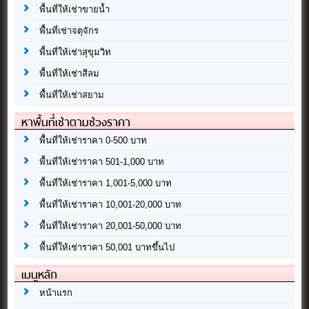
พื้นที่ให้เช่าขายน้ำ
พื้นที่เช่าจตุจักร
พื้นที่ให้เช่าสุขุมวิท
พื้นที่ให้เช่าสีลม
พื้นที่ให้เช่าสยาม
หาพื้นที่เช่าตามช่วงราคา
พื้นที่ให้เช่าราคา 0-500 บาท
พื้นที่ให้เช่าราคา 501-1,000 บาท
พื้นที่ให้เช่าราคา 1,001-5,000 บาท
พื้นที่ให้เช่าราคา 10,001-20,000 บาท
พื้นที่ให้เช่าราคา 20,001-50,000 บาท
พื้นที่ให้เช่าราคา 50,001 บาทขึ้นไป
เมนูหลัก
หน้าแรก