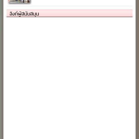
ลิงก์ผู้สนับสนุน