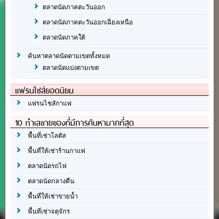
ตลาดนัดภาคตะวันออก
ตลาดนัดภาคตะวันออกเฉียงเหนือ
ตลาดนัดภาคใต้
ค้นหาตลาดนัดตามเขตทั้งหมด
ตลาดนัดแบ่งตามเขต
แฟรนไชส์ยอดนิยม
แฟรนไชส์กาแฟ
10 ทำเลขายของที่มีการค้นหามากที่สุด
พื้นที่เช่าโลตัส
พื้นที่ให้เช่าร้านกาแฟ
ตลาดนัดรถไฟ
ตลาดนัดกลางคืน
พื้นที่ให้เช่าขายน้ำ
พื้นที่เช่าจตุจักร