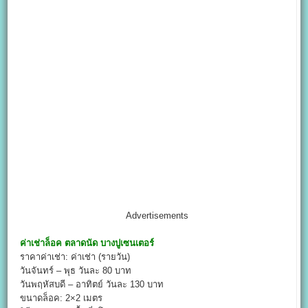
Advertisements
ค่าเช่าล็อค
ตลาดนัด บางปูเซนเตอร์
ราคาค่าเช่า: ค่าเช่า (รายวัน)
วันจันทร์ – พุธ วันละ 80 บาท
วันพฤหัสบดี – อาทิตย์ วันละ 130 บาท
ขนาดล็อค: 2×2 เมตร