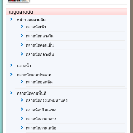
เมนูตลาดนัด
หน้ารวมตลาดนัด
ตลาดนัดเช้า
ตลาดนัดกลางวัน
ตลาดนัดตอนเย็น
ตลาดนัดกลางคืน
ตลาดน้ำ
ตลาดนัดตามประเภท
ตลาดนัดออฟฟิศ
ตลาดนัดตามพื้นที่
ตลาดนัดกรุงเทพมหานคร
ตลาดนัดปริมณฑล
ตลาดนัดภาคกลาง
ตลาดนัดภาคเหนือ