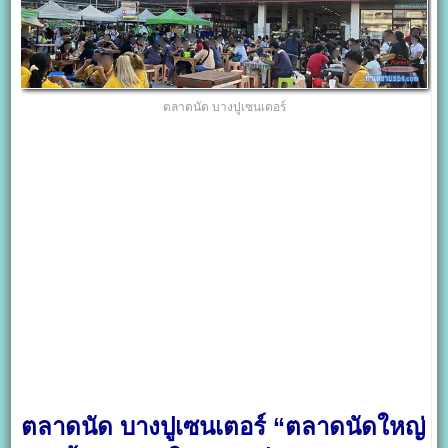
ตลาดนัด บางปูเซนเตอร์
ตลาดนัด บางปูเซนเตอร์ “ตลาดนัดใหญ่