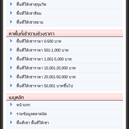
พื้นที่ให้เช่าสุขุมวิท
พื้นที่ให้เช่าสีลม
พื้นที่ให้เช่าสยาม
หาพื้นที่เช่าตามช่วงราคา
พื้นที่ให้เช่าราคา 0-500 บาท
พื้นที่ให้เช่าราคา 501-1,000 บาท
พื้นที่ให้เช่าราคา 1,001-5,000 บาท
พื้นที่ให้เช่าราคา 10,001-20,000 บาท
พื้นที่ให้เช่าราคา 20,001-50,000 บาท
พื้นที่ให้เช่าราคา 50,001 บาทขึ้นไป
เมนูหลัก
หน้าแรก
รวมข้อมูลตลาดนัด
พื้นที่เช่า พื้นที่ให้เช่า