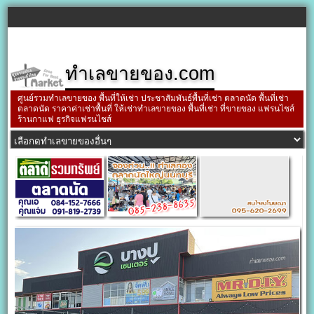
ทำเลขายของ.com
ศูนย์รวมทำเลขายของ พื้นที่ให้เช่า ประชาสัมพันธ์พื้นที่เช่า ตลาดนัด พื้นที่เช่า
ตลาดนัด ราคาค่าเช่าพื้นที่ ให้เช่าทำเลขายของ พื้นที่เช่า ที่ขายของ แฟรนไชส์
ร้านกาแฟ ธุรกิจแฟรนไชส์