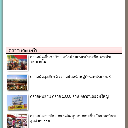
ตลาดนัดแนะนำ
ตลาดนัดเย็นชลธิชา หน้าห้างเกทเวย์บางซื่อ ตรงข้าม
รพ.บางโพ
ตลาดนัดลุงเกียรติ ตลาดนัดหน้าหมู่บ้านเพชรเกษม3
ตลาดพันล้าน ตลาด 1,000 ล้าน ตลาดนัดอ้อมใหญ่
ตลาดนัดเขาน้อย ตลาดนัดชุมชนตอนเย็น ใกล้เขตนิคม
อุตสาหกรรม