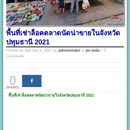
พื้นที่เช่าล็อคตลาดนัดน่าขายในจังหวัด
ปทุมธานี 2021
Posted on
สิงหาคม 6, 2021
by
administrator
in
ตลาดนัด
// 0
Comments
0
SHARES
พื้นที่เช่าล็อคตลาดนัดน่าขายในจังหวัดปทุมธานี 2021