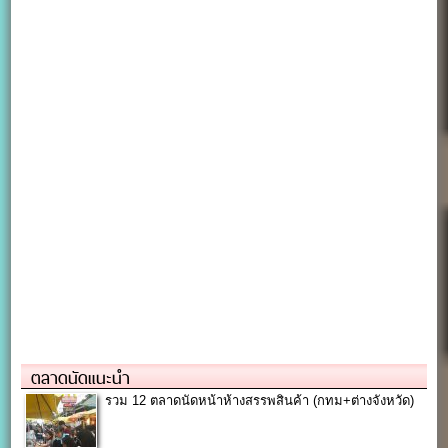
ตลาดนัดแนะนำ
รวม 12 ตลาดนัดหน้าห้างสรรพสินค้า (กทม+ต่างจังหวัด)