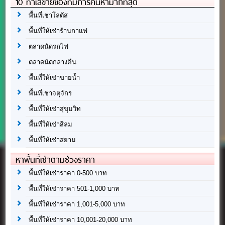
10 ทำเลขายของที่มีการค้นหามากที่สุด
พื้นที่เช่าโลตัส
พื้นที่ให้เช่าร้านกาแฟ
ตลาดนัดรถไฟ
ตลาดนัดกลางคืน
พื้นที่ให้เช่าขายน้ำ
พื้นที่เช่าจตุจักร
พื้นที่ให้เช่าสุขุมวิท
พื้นที่ให้เช่าสีลม
พื้นที่ให้เช่าสยาม
หาพื้นที่เช่าตามช่วงราคา
พื้นที่ให้เช่าราคา 0-500 บาท
พื้นที่ให้เช่าราคา 501-1,000 บาท
พื้นที่ให้เช่าราคา 1,001-5,000 บาท
พื้นที่ให้เช่าราคา 10,001-20,000 บาท