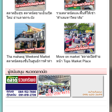
ตลาดอิ่มสุข ตลาดนัดยามเย็นเปิด
รวมตลาดนัดและพื้นที่ให้เช่า
ใหม่ ย่านลาดกระบัง
“ทำเลมหาวิทยาลัย”
Tha maharaj Weekend Market
Move on market “ตลาดเปิดท้าย
ตลาดนัดสองชั้นในศูนย์การค้าท่า
หน้า Tops Market Place
มหาราช
Udomsuk”
ผู้สนับสนุน หมวดตลาดนัด