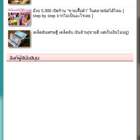
มีงบ 5,000 เปิดร้าน “ขายเสื้อผ้า” ในตลาดนัดได้ไหม [
step by step จากไม่เป็นอะไรเลย ]
เคล็ดลับเศรษฐี เคล็ดลับ เงินล้าน(ขายดี แต่เก็บเงินไม่อยู่)
ลิงก์ผู้สนับสนุน