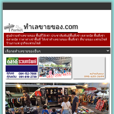
ทำเลขายของ.com
ศูนย์รวมทำเลขายของ พื้นที่ให้เช่า ประชาสัมพันธ์พื้นที่เช่า ตลาดนัด พื้นที่เช่า
ตลาดนัด ราคาค่าเช่าพื้นที่ ให้เช่าทำเลขายของ พื้นที่เช่า ที่ขายของ แฟรนไชส์
ร้านกาแฟ ธุรกิจแฟรนไชส์