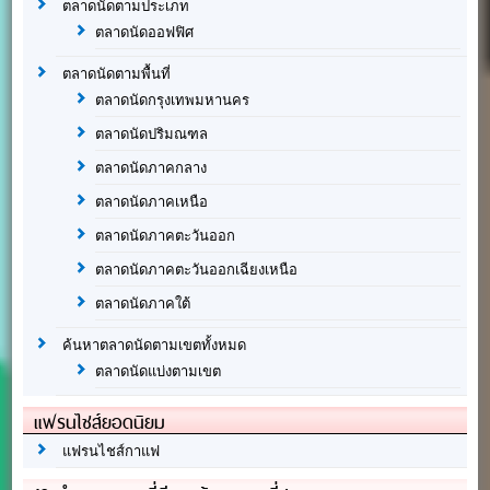
ตลาดนัดตามประเภท
ตลาดนัดออฟฟิศ
ตลาดนัดตามพื้นที่
ตลาดนัดกรุงเทพมหานคร
ตลาดนัดปริมณฑล
ตลาดนัดภาคกลาง
ตลาดนัดภาคเหนือ
ตลาดนัดภาคตะวันออก
ตลาดนัดภาคตะวันออกเฉียงเหนือ
ตลาดนัดภาคใต้
ค้นหาตลาดนัดตามเขตทั้งหมด
ตลาดนัดแบ่งตามเขต
แฟรนไชส์ยอดนิยม
แฟรนไชส์กาแฟ