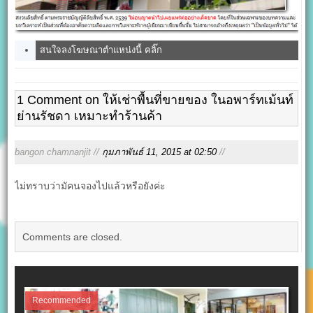
สนใจลงโฆษณาตำแหน่งนี้ คลิ๊ก
1 Comment on ให้เช่าพื้นที่ขายของ ในอพาร์ทเม้นท์
ย่านรัชดา เหมาะทำร้านค้า
bangon chamnanjit //
กุมภาพันธ์ 11, 2015 at 02:50
//
ไม่ทราบว่ามัคนจองไปแล้วหรือยังค่ะ
Comments are closed.
Recommended