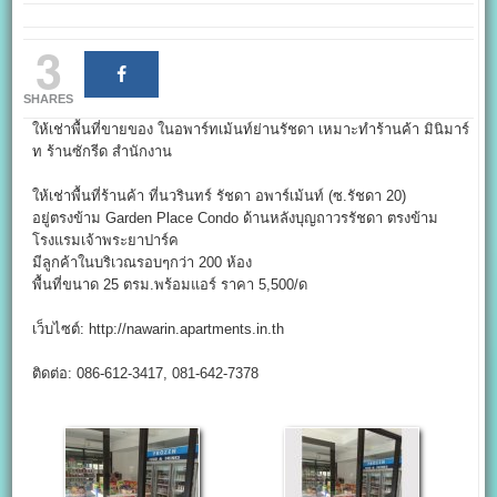
3
SHARES
ให้เช่าพื้นที่ขายของ ในอพาร์ทเม้นท์ย่านรัชดา เหมาะทำร้านค้า มินิมาร์
ท ร้านซักรีด สำนักงาน
ให้เช่าพื้นที่ร้านค้า ที่นวรินทร์ รัชดา อพาร์เม้นท์ (ซ.รัชดา 20)
อยู่ตรงข้าม Garden Place Condo ด้านหลังบุญถาวรรัชดา ตรงข้าม
โรงแรมเจ้าพระยาปาร์ค
มีลูกค้าในบริเวณรอบๆกว่า 200 ห้อง
พื้นที่ขนาด 25 ตรม.พร้อมแอร์ ราคา 5,500/ด
เว็บไซต์: http://nawarin.apartments.in.th
ติดต่อ: 086-612-3417, 081-642-7378