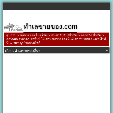
ทำเลขายของ.com
ศูนย์รวมทำเลขายของ พื้นที่ให้เช่า ประชาสัมพันธ์พื้นที่เช่า ตลาดนัด พื้นที่เช่า
ตลาดนัด ราคาค่าเช่าพื้นที่ ให้เช่าทำเลขายของ พื้นที่เช่า ที่ขายของ แฟรนไชส์
ร้านกาแฟ ธุรกิจแฟรนไชส์