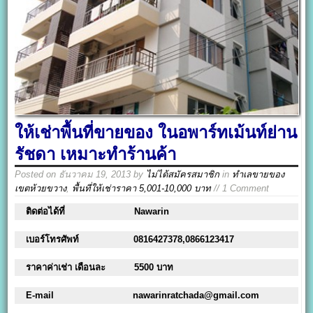
ให้เช่าพื้นที่ขายของ ในอพาร์ทเม้นท์ย่าน
รัชดา เหมาะทำร้านค้า
Posted on
ธันวาคม 19, 2013
by
ไม่ได้สมัครสมาชิก
in
ทำเลขายของ
เขตห้วยขวาง
,
พื้นที่ให้เช่าราคา 5,001-10,000 บาท
// 1 Comment
ติดต่อได้ที่
Nawarin
เบอร์โทรศัพท์
0816427378,0866123417
ราคาค่าเช่า เดือนละ
5500 บาท
E-mail
nawarinratchada@gmail.com