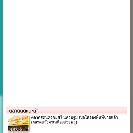
ตลาดนัดแนะนำ
ตลาดสดนครชัยศรี นครปฐม เปิดให้จองพื้นที่ขายแล้ว
(ตลาดหลังคาเหลืองห้วยพลู)