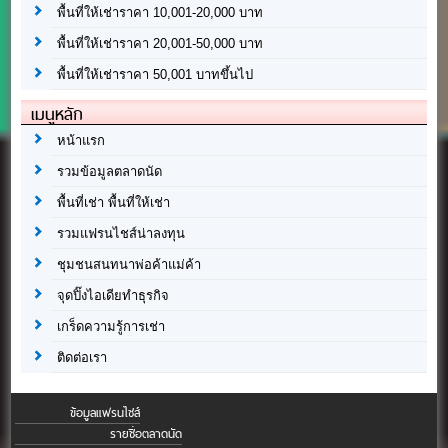
พื้นที่ให้เช่าราคา 10,001-20,000 บาท
พื้นที่ให้เช่าราคา 20,001-50,000 บาท
พื้นที่ให้เช่าราคา 50,001 บาทขึ้นไป
เมนูหลัก
หน้าแรก
รวมข้อมูลตลาดนัด
พื้นที่เช่า พื้นที่ให้เช่า
รวมแฟรนไชส์น่าลงทุน
ชุมชนสนทนาพ่อค้าแม่ค้า
จุดปิ๊งไอเดียทำธุรกิจ
เกร็ดความรู้การเช่า
ติดต่อเรา
ข้อมูลแฟรนไชส์
รายชื่อตลาดนัด