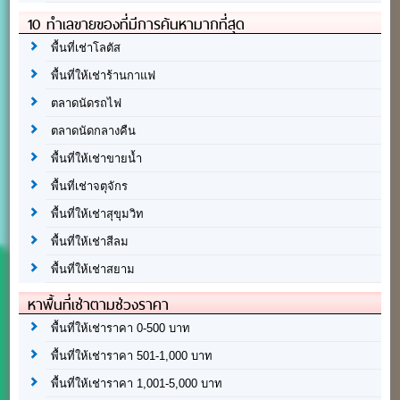
10 ทำเลขายของที่มีการค้นหามากที่สุด
พื้นที่เช่าโลตัส
พื้นที่ให้เช่าร้านกาแฟ
ตลาดนัดรถไฟ
ตลาดนัดกลางคืน
พื้นที่ให้เช่าขายน้ำ
พื้นที่เช่าจตุจักร
พื้นที่ให้เช่าสุขุมวิท
พื้นที่ให้เช่าสีลม
พื้นที่ให้เช่าสยาม
หาพื้นที่เช่าตามช่วงราคา
พื้นที่ให้เช่าราคา 0-500 บาท
พื้นที่ให้เช่าราคา 501-1,000 บาท
พื้นที่ให้เช่าราคา 1,001-5,000 บาท