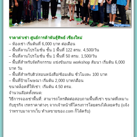
ราคาค่าเช่า
ศูนย์การค้าพันธุ์ทิพย์ เชียงใหม่
– ห้องเช่า เริ่มต้นที่ 6,000 บาท ต่อเดือน
– พื้นที่ลานโปรโมชั่น ชั้น 1 พื้นที่ 122 ตรม. 4,500/วัน
– พื้นที่ลานโปรโมชั่น ชั้น 1 พื้นที่ 50 ตรม. 1,500/วัน
– พื้นที่สำหรับจัดกิจกรรม แข่งขันเกม workshop สัมนา เริ่มต้น 6,000
บาท วัน
– พื้นที่สำหรับติว/สอนหนังสือ/ซ้อมเต้น ชั่วโมงละ 100 บาท
– พื้นที่ป้ายโฆษณา เริ่มต้น 2,000 บาท/เดือน
ขนาดล็อคที่ให้เช่า: เริ่มต้น 4.50 ตรม.
จำนวนล๊อคทั้งหมด:
วิธีการจองเช่าพื้นที่: สามารถโทรติดต่อสอบถามพื้นที่เช่า ขนาดที่เหมาะ
กับธุรกิจ เรทราคาต่างๆ จากเจ้าหน้าที่โครงการโดยตรงได้เลยครับ (แจ้ง
ว่าทราบมาจากเว็บ ทำเลขายของ.com ก็ได้ครับ)