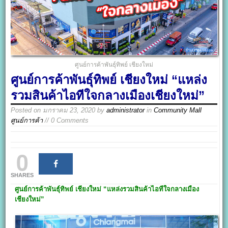
ศูนย์การค้าพันธุ์ทิพย์ เชียงใหม่
ศูนย์การค้าพันธุ์ทิพย์ เชียงใหม่ “แหล่ง
รวมสินค้าไอทีใจกลางเมืองเชียงใหม่”
Posted on
มกราคม 23, 2020
by
administrator
in
Community Mall
ศูนย์การค้า
// 0 Comments
0
SHARES
ศูนย์การค้าพันธุ์ทิพย์ เชียงใหม่
“แหล่งรวมสินค้าไอทีใจกลางเมือง
เชียงใหม่”