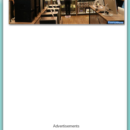
Advertisements