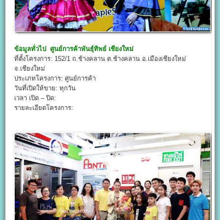
ข้อมูลทั่วไป
ศูนย์การค้าพันธุ์ทิพย์ เชียงใหม่
ที่ตั้งโครงการ: 152/1 ถ.ช้างคลาน ต.ช้างคลาน อ.เมืองเชียงใหม่
จ.เชียงใหม่
ประเภทโครงการ: ศูนย์การค้า
วันที่เปิดให้ขาย: ทุกวัน
เวลา เปิด – ปิด:
รายละเอียดโครงการ: