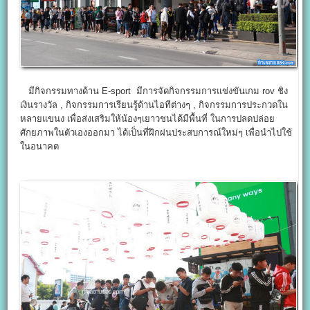
มีกิจกรรมทางด้าน E-sport มีการจัดกิจกรรมการแข่งขันเกม rov ชิง
เงินรางวัล , กิจกรรมการเรียนรู้ด้านไอทีต่างๆ , กิจกรรมการประกวดใน
หลายแขนง เพื่อส่งเสริมให้น้องๆเยาวชนได้มีพื้นที่ ในการปลดปล่อย
ศักยภาพในตัวเองออกมา ได้เป็นที่ฝึกฝนประสบการณ์ใหม่ๆ เพื่อนำไปใช้
ในอนาคต