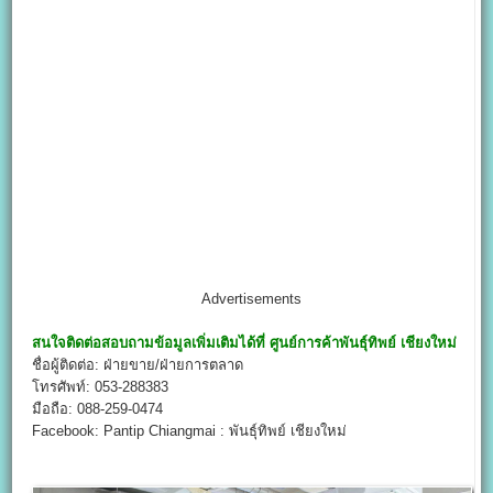
Advertisements
สนใจติดต่อสอบถามข้อมูลเพิ่มเติมได้ที่
ศูนย์การค้าพันธุ์ทิพย์ เชียงใหม่
ชื่อผู้ติดต่อ: ฝ่ายขาย/ฝ่ายการตลาด
โทรศัพท์: 053-288383
มือถือ: 088-259-0474
Facebook: Pantip Chiangmai : พันธุ์ทิพย์ เชียงใหม่