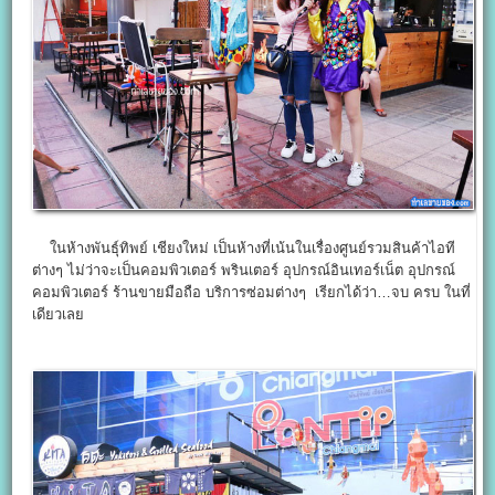
ในห้างพันธุ์ทิพย์ เชียงใหม่ เป็นห้างที่เน้นในเรื่องศูนย์รวมสินค้าไอที
ต่างๆ ไม่ว่าจะเป็นคอมพิวเตอร์ พรินเตอร์ อุปกรณ์อินเทอร์เน็ต อุปกรณ์
คอมพิวเตอร์ ร้านขายมือถือ บริการซ่อมต่างๆ เรียกได้ว่า…จบ ครบ ในที่
เดียวเลย