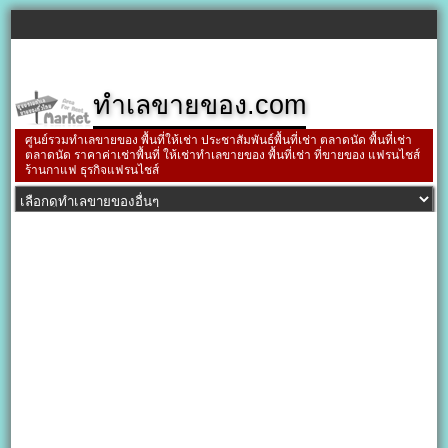
ทำเลขายของ.com
ศูนย์รวมทำเลขายของ พื้นที่ให้เช่า ประชาสัมพันธ์พื้นที่เช่า ตลาดนัด พื้นที่เช่า
ตลาดนัด ราคาค่าเช่าพื้นที่ ให้เช่าทำเลขายของ พื้นที่เช่า ที่ขายของ แฟรนไชส์
ร้านกาแฟ ธุรกิจแฟรนไชส์