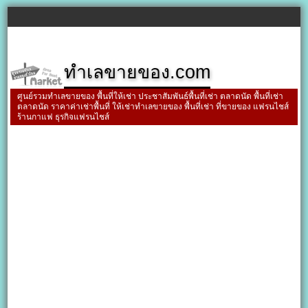
ทำเลขายของ.com
ศูนย์รวมทำเลขายของ พื้นที่ให้เช่า ประชาสัมพันธ์พื้นที่เช่า ตลาดนัด พื้นที่เช่า
ตลาดนัด ราคาค่าเช่าพื้นที่ ให้เช่าทำเลขายของ พื้นที่เช่า ที่ขายของ แฟรนไชส์
ร้านกาแฟ ธุรกิจแฟรนไชส์