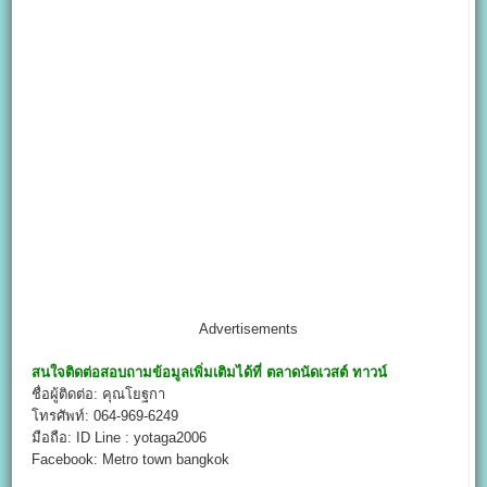
Advertisements
สนใจติดต่อสอบถามข้อมูลเพิ่มเติมได้ที่
ตลาดนัดเวสต์ ทาวน์
ชื่อผู้ติดต่อ: คุณโยฐกา
โทรศัพท์: 064-969-6249
มือถือ: ID Line : yotaga2006
Facebook: Metro town bangkok