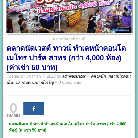
ตลาดนัดเวสต์ ทาวน์
ตลาดนัดเวสต์ ทาวน์ ทำเลหน้าคอนโด
เมโทร ปาร์ค สาทร (กว่า 4,000 ห้อง)
(ค่าเช่า 50 บาท)
Posted on
มกราคม 7, 2020
by
administrator
in
ตลาดนัด
,
ตลาดนัดตอน
เย็น
,
ตลาดนัดเขตภาษีเจริญ
// 0 Comments
0
SHARES
ตลาดนัดเวสต์ ทาวน์
ทำเลหน้าคอนโดเมโทร ปาร์ค สาทร (กว่า
4,000
ห้อง) (ค่าเช่า 50 บาท)