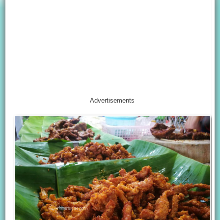
Advertisements