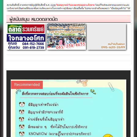
ผู้สนับสนุน หมวดตลาดนัด
Recommended