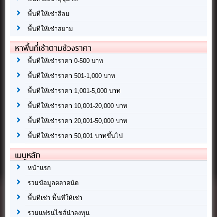
พื้นที่ให้เช่าสีลม
พื้นที่ให้เช่าสยาม
หาพื้นที่เช่าตามช่วงราคา
พื้นที่ให้เช่าราคา 0-500 บาท
พื้นที่ให้เช่าราคา 501-1,000 บาท
พื้นที่ให้เช่าราคา 1,001-5,000 บาท
พื้นที่ให้เช่าราคา 10,001-20,000 บาท
พื้นที่ให้เช่าราคา 20,001-50,000 บาท
พื้นที่ให้เช่าราคา 50,001 บาทขึ้นไป
เมนูหลัก
หน้าแรก
รวมข้อมูลตลาดนัด
พื้นที่เช่า พื้นที่ให้เช่า
รวมแฟรนไชส์น่าลงทุน