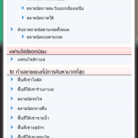
ตลาดนัดภาคตะวันออกเฉียงเหนือ
ตลาดนัดภาคใต้
ค้นหาตลาดนัดตามเขตทั้งหมด
ตลาดนัดแบ่งตามเขต
แฟรนไชส์ยอดนิยม
แฟรนไชส์กาแฟ
10 ทำเลขายของที่มีการค้นหามากที่สุด
พื้นที่เช่าโลตัส
พื้นที่ให้เช่าร้านกาแฟ
ตลาดนัดรถไฟ
ตลาดนัดกลางคืน
พื้นที่ให้เช่าขายน้ำ
พื้นที่เช่าจตุจักร
พื้นที่ให้เช่าสุขุมวิท