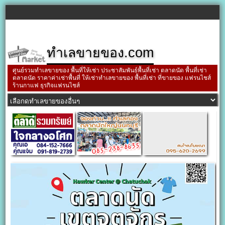
ทำเลขายของ.com
ศูนย์รวมทำเลขายของ พื้นที่ให้เช่า ประชาสัมพันธ์พื้นที่เช่า ตลาดนัด พื้นที่เช่า
ตลาดนัด ราคาค่าเช่าพื้นที่ ให้เช่าทำเลขายของ พื้นที่เช่า ที่ขายของ แฟรนไชส์
ร้านกาแฟ ธุรกิจแฟรนไชส์