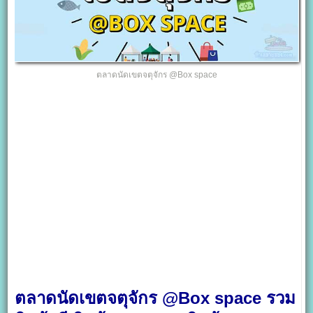
ตลาดนัดเขตจตุจักร @Box space
ตลาดนัดเขตจตุจักร @Box space รวม