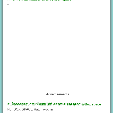
–
Advertisements
สนใจติดต่อสอบถามเพิ่มเติมได้ที่
ตลาดนัดเขตจตุจักร @Box space
FB: BOX SPACE Ratchayothin