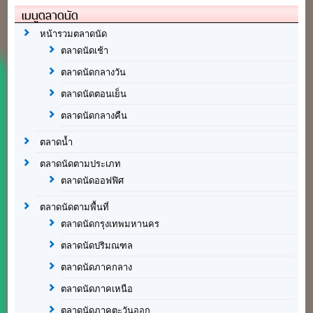
เมนูตลาดนัด
หน้ารวมตลาดนัด
ตลาดนัดเช้า
ตลาดนัดกลางวัน
ตลาดนัดตอนเย็น
ตลาดนัดกลางคืน
ตลาดน้ำ
ตลาดนัดตามประเภท
ตลาดนัดออฟฟิศ
ตลาดนัดตามพื้นที่
ตลาดนัดกรุงเทพมหานคร
ตลาดนัดปริมณฑล
ตลาดนัดภาคกลาง
ตลาดนัดภาคเหนือ
ตลาดนัดภาคตะวันออก