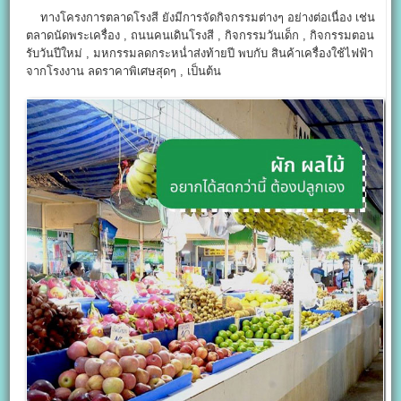
ทางโครงการตลาดโรงสี ยังมีการจัดกิจกรรมต่างๆ อย่างต่อเนื่อง เช่น
ตลาดนัดพระเครื่อง , ถนนคนเดินโรงสี , กิจกรรมวันเด็ก , กิจกรรมตอน
รับวันปีใหม่ , มหกรรมลดกระหน่ำส่งท้ายปี พบกับ สินค้าเครื่องใช้ไฟฟ้า
จากโรงงาน ลดราคาพิเศษสุดๆ , เป็นต้น