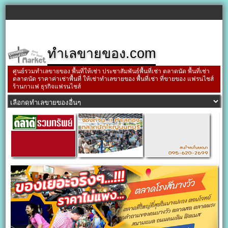
ทำเลขายของ.com
ศูนย์รวมทำเลขายของ พื้นที่ให้เช่า ประชาสัมพันธ์พื้นที่เช่า ตลาดนัด พื้นที่เช่า
ตลาดนัด ราคาค่าเช่าพื้นที่ ให้เช่าทำเลขายของ พื้นที่เช่า ที่ขายของ แฟรนไชส์
ร้านกาแฟ ธุรกิจแฟรนไชส์