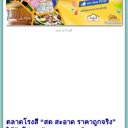
ตลาดโรงสี
ตลาดโรงสี “สด สะอาด ราคาถูกจริง”