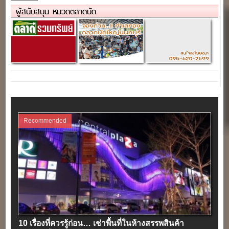
ผู้สนับสนุน หมวดตลาดนัด
Recommended
10 เรื่องที่ควรรู้ก่อน… เช่าพื้นที่ในห้างสรรพสินค้า