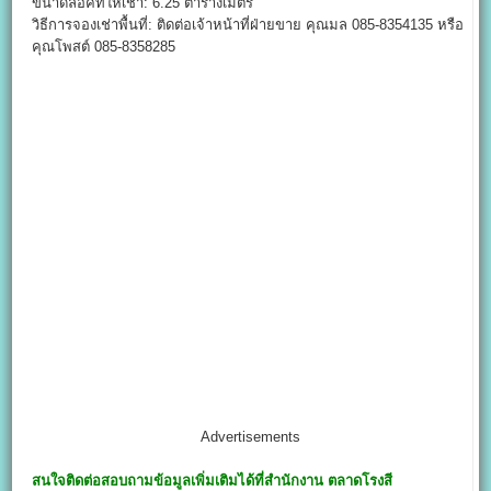
ขนาดล็อคที่ให้เช่า: 6.25 ตารางเมตร
วิธีการจองเช่าพื้นที่: ติดต่อเจ้าหน้าที่ฝ่ายขาย คุณมล 085-8354135 หรือ
คุณโพสต์ 085-8358285
Advertisements
สนใจติดต่อสอบถามข้อมูลเพิ่มเติมได้ที่สำนักงาน
ตลาดโรงสี