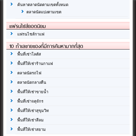
ค้นหาตลาดนัดตามเขตทั้งหมด
ตลาดนัดแบ่งตามเขต
แฟรนไชส์ยอดนิยม
แฟรนไชส์กาแฟ
10 ทำเลขายของที่มีการค้นหามากที่สุด
พื้นที่เช่าโลตัส
พื้นที่ให้เช่าร้านกาแฟ
ตลาดนัดรถไฟ
ตลาดนัดกลางคืน
พื้นที่ให้เช่าขายน้ำ
พื้นที่เช่าจตุจักร
พื้นที่ให้เช่าสุขุมวิท
พื้นที่ให้เช่าสีลม
พื้นที่ให้เช่าสยาม