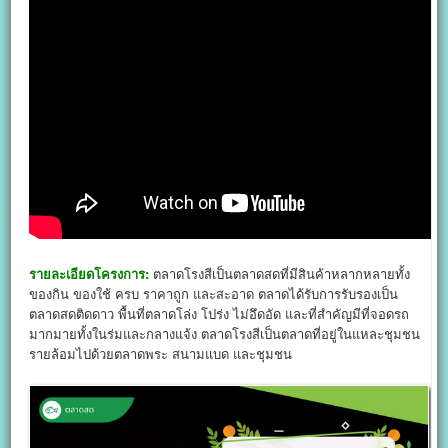
รายละเอียดโครงการ:
ตลาดโรงสีเป็นตลาดสดที่มีสินค้าหลากหลายทั้ง
ของกิน ของใช้ ครบ ราคาถูก และสะอาด ตลาดได้รับการรับรองเป็น
ตลาดสดติดดาว พื้นที่ตลาดโล่ง โปร่ง ไม่อึดอัด และที่สำคัญมีที่จอดรถ
มากมายทั้งในร่มและกลางแจ้ง ตลาดโรงสีเป็นตลาดที่อยู่ในแหละชุมชน
รายล้อมไปด้วยตลาดพระ สนามแบด และชุมชน