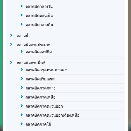
ตลาดนัดกลางวัน
ตลาดนัดตอนเย็น
ตลาดนัดกลางคืน
ตลาดน้ำ
ตลาดนัดตามประเภท
ตลาดนัดออฟฟิศ
ตลาดนัดตามพื้นที่
ตลาดนัดกรุงเทพมหานคร
ตลาดนัดปริมณฑล
ตลาดนัดภาคกลาง
ตลาดนัดภาคเหนือ
ตลาดนัดภาคตะวันออก
ตลาดนัดภาคตะวันออกเฉียงเหนือ
ตลาดนัดภาคใต้