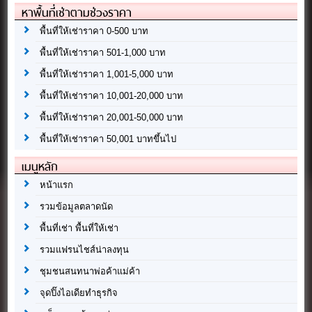
หาพื้นที่เช่าตามช่วงราคา
พื้นที่ให้เช่าราคา 0-500 บาท
พื้นที่ให้เช่าราคา 501-1,000 บาท
พื้นที่ให้เช่าราคา 1,001-5,000 บาท
พื้นที่ให้เช่าราคา 10,001-20,000 บาท
พื้นที่ให้เช่าราคา 20,001-50,000 บาท
พื้นที่ให้เช่าราคา 50,001 บาทขึ้นไป
เมนูหลัก
หน้าแรก
รวมข้อมูลตลาดนัด
พื้นที่เช่า พื้นที่ให้เช่า
รวมแฟรนไชส์น่าลงทุน
ชุมชนสนทนาพ่อค้าแม่ค้า
จุดปิ๊งไอเดียทำธุรกิจ