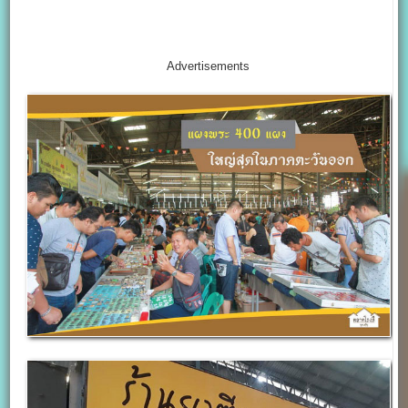
Advertisements