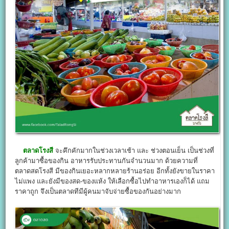
ตลาดโรงสี
จะคึกคักมากในช่วงเวลาเช้า และ ช่วงตอนเย็น เป็นช่วงที่
ลูกค้ามาซื้อของกิน อาหารรับประทานกันจำนวนมาก ด้วยความที่
ตลาดสดโรงสี มีของกินเยอะหลากหลายร้านอร่อย อีกทั้งยังขายในราคา
ไม่แพง และยังมีของสด-ของแห้ง ให้เลือกซื้อไปทำอาหารเองก็ได้ แถม
ราคาถูก จึงเป็นตลาดทีมีผู้คนมาจับจ่ายซื้อของกันอย่างมาก