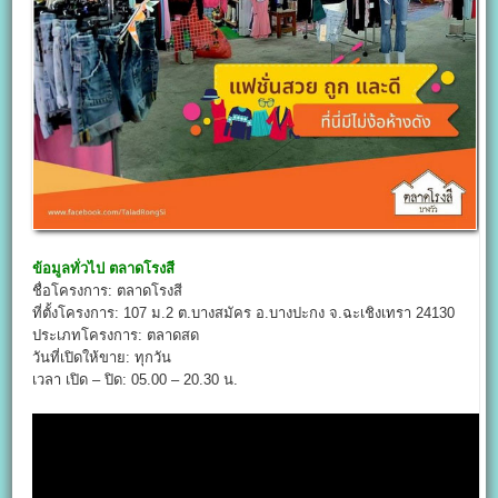
ข้อมูลทั่วไป
ตลาดโรงสี
ชื่อโครงการ: ตลาดโรงสี
ที่ตั้งโครงการ: 107 ม.2 ต.บางสมัคร อ.บางปะกง จ.ฉะเชิงเทรา 24130
ประเภทโครงการ: ตลาดสด
วันที่เปิดให้ขาย: ทุกวัน
เวลา เปิด – ปิด: 05.00 – 20.30 น.