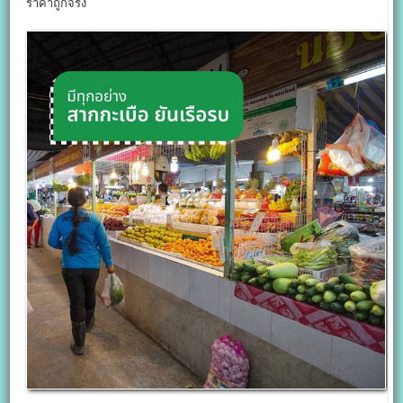
ราคาถูกจริง