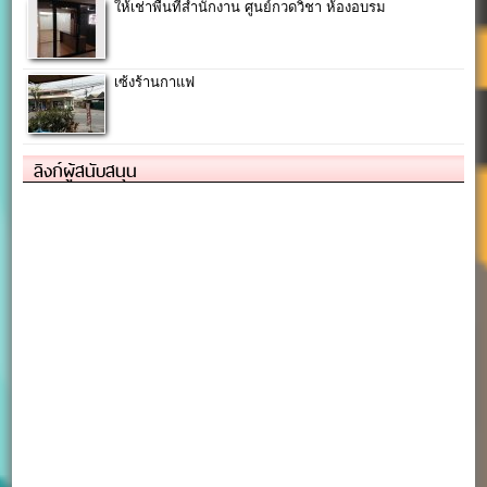
ให้เช่าพื้นที่สำนักงาน ศูนย์กวดวิชา ห้องอบรม
เซ้งร้านกาแฟ
ลิงก์ผู้สนับสนุน