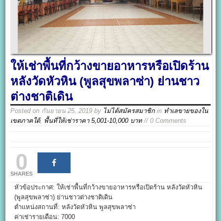
ให้เช่าพื้นที่กว้างขายอาหารหรือเปิดร้าน
หลังวัดหัวหิน (พูลสุขพลาซ่า) ย่านชาว
ต่างชาติเดิน
Posted on
กันยายน 25, 2019
by
ไม่ได้สมัครสมาชิก
in
ทำเลขายของใน
เขตภาคใต้
,
พื้นที่ให้เช่าราคา 5,001-10,000 บาท
// 0 Comments
0
SHARES
หัวข้อประกาศ: ให้เช่าพื้นที่กว้างขายอาหารหรือเปิดร้าน หลังวัดหัวหิน
(พูลสุขพลาซ่า) ย่านชาวต่างชาติเดิน
ตำแหน่งสถานที่: หลังวัดหัวหิน พูลสุขพลาซ่า
ค่าเช่ารายเดือน: 7000