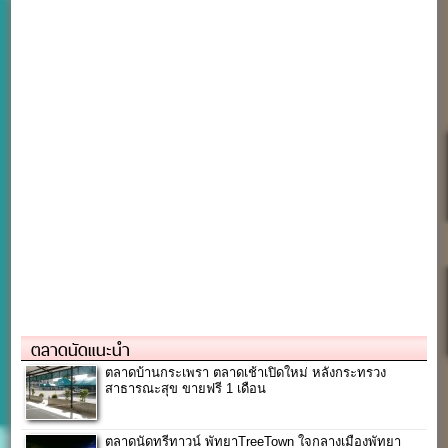
ตลาดนัดแนะนำ
ตลาดบ้านกระเพรา ตลาดเช้าเปิดใหม่ หลังกระทรวง
สาธารณะสุข ขายฟรี 1 เดือน
ตลาดนัดทรีทาวน์ พัทยาTreeTown ใจกลางเมืองพัทยา