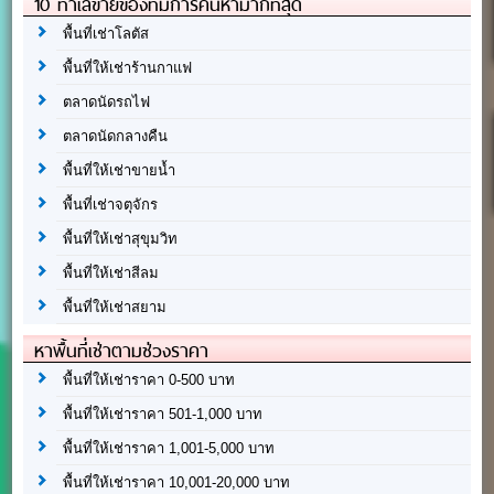
10 ทำเลขายของที่มีการค้นหามากที่สุด
พื้นที่เช่าโลตัส
พื้นที่ให้เช่าร้านกาแฟ
ตลาดนัดรถไฟ
ตลาดนัดกลางคืน
พื้นที่ให้เช่าขายน้ำ
พื้นที่เช่าจตุจักร
พื้นที่ให้เช่าสุขุมวิท
พื้นที่ให้เช่าสีลม
พื้นที่ให้เช่าสยาม
หาพื้นที่เช่าตามช่วงราคา
พื้นที่ให้เช่าราคา 0-500 บาท
พื้นที่ให้เช่าราคา 501-1,000 บาท
พื้นที่ให้เช่าราคา 1,001-5,000 บาท
พื้นที่ให้เช่าราคา 10,001-20,000 บาท