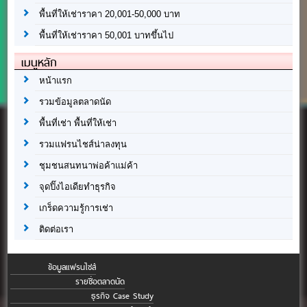
พื้นที่ให้เช่าราคา 20,001-50,000 บาท
พื้นที่ให้เช่าราคา 50,001 บาทขึ้นไป
เมนูหลัก
หน้าแรก
รวมข้อมูลตลาดนัด
พื้นที่เช่า พื้นที่ให้เช่า
รวมแฟรนไชส์น่าลงทุน
ชุมชนสนทนาพ่อค้าแม่ค้า
จุดปิ๊งไอเดียทำธุรกิจ
เกร็ดความรู้การเช่า
ติดต่อเรา
ข้อมูลแฟรนไชส์
รายชื่อตลาดนัด
ธุรกิจ Case Study