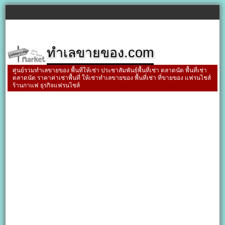
ทำเลขายของ.com
ศูนย์รวมทำเลขายของ พื้นที่ให้เช่า ประชาสัมพันธ์พื้นที่เช่า ตลาดนัด พื้นที่เช่า
ตลาดนัด ราคาค่าเช่าพื้นที่ ให้เช่าทำเลขายของ พื้นที่เช่า ที่ขายของ แฟรนไชส์
ร้านกาแฟ ธุรกิจแฟรนไชส์