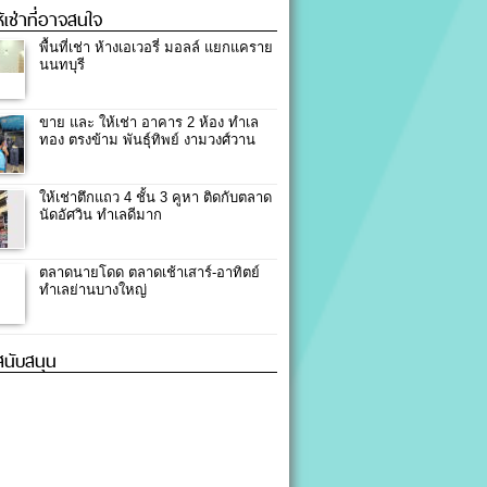
ให้เช่าที่อาจสนใจ
พื้นที่เช่า ห้างเอเวอรี่ มอลล์ แยกแคราย
นนทบุรี
ขาย และ ให้เช่า อาคาร 2 ห้อง ทำเล
ทอง ตรงข้าม พันธุ์ทิพย์ งามวงศ์วาน
ให้เช่าตึกแถว 4 ชั้น 3 คูหา ติดกับตลาด
นัดอัศวิน ทำเลดีมาก
ตลาดนายโดด ตลาดเช้าเสาร์-อาทิตย์
ทำเลย่านบางใหญ่
้สนับสนุน