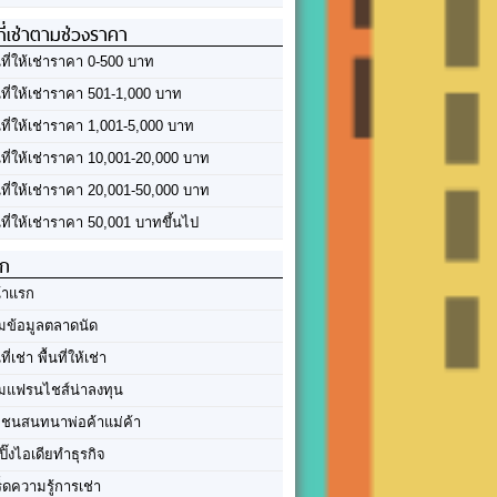
ที่เช่าตามช่วงราคา
นที่ให้เช่าราคา 0-500 บาท
นที่ให้เช่าราคา 501-1,000 บาท
นที่ให้เช่าราคา 1,001-5,000 บาท
้นที่ให้เช่าราคา 10,001-20,000 บาท
้นที่ให้เช่าราคา 20,001-50,000 บาท
นที่ให้เช่าราคา 50,001 บาทขึ้นไป
ัก
้าแรก
มข้อมูลตลาดนัด
นที่เช่า พื้นที่ให้เช่า
มแฟรนไชส์น่าลงทุน
มชนสนทนาพ่อค้าแม่ค้า
ปิ๊งไอเดียทำธุรกิจ
ร็ดความรู้การเช่า