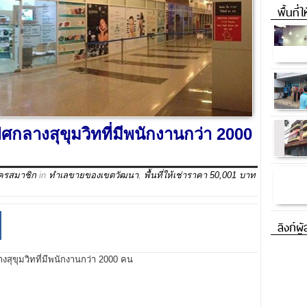
พื้นที่
ิศกลางสุขุมวิทที่มีพนักงานกว่า 2000
ัครสมาชิก
in
ทำเลขายของเขตวัฒนา
,
พื้นที่ให้เช่าราคา 50,001 บาท
ลิงก์ผู
งสุขุมวิทที่มีพนักงานกว่า 2000 คน