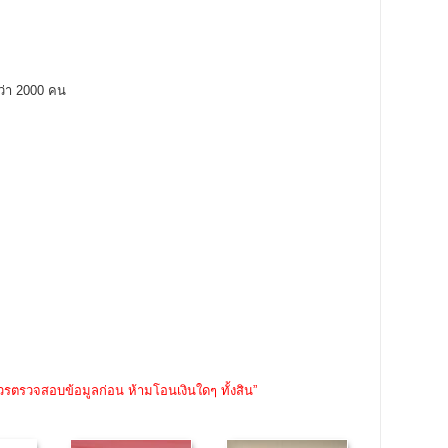
กว่า 2000 คน
วรตรวจสอบข้อมูลก่อน ห้ามโอนเงินใดๆ ทั้งสิน”