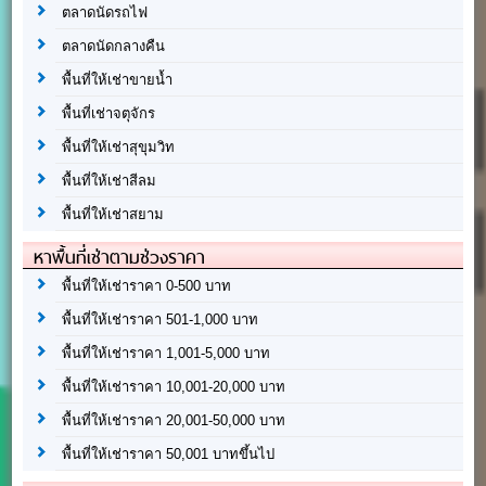
ตลาดนัดรถไฟ
ตลาดนัดกลางคืน
พื้นที่ให้เช่าขายน้ำ
พื้นที่เช่าจตุจักร
พื้นที่ให้เช่าสุขุมวิท
พื้นที่ให้เช่าสีลม
พื้นที่ให้เช่าสยาม
หาพื้นที่เช่าตามช่วงราคา
พื้นที่ให้เช่าราคา 0-500 บาท
พื้นที่ให้เช่าราคา 501-1,000 บาท
พื้นที่ให้เช่าราคา 1,001-5,000 บาท
พื้นที่ให้เช่าราคา 10,001-20,000 บาท
พื้นที่ให้เช่าราคา 20,001-50,000 บาท
พื้นที่ให้เช่าราคา 50,001 บาทขึ้นไป