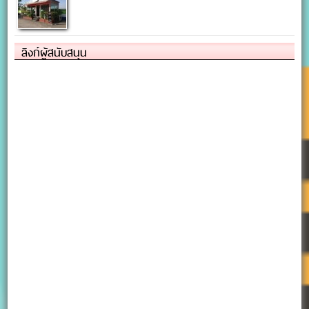
ลิงก์ผู้สนับสนุน