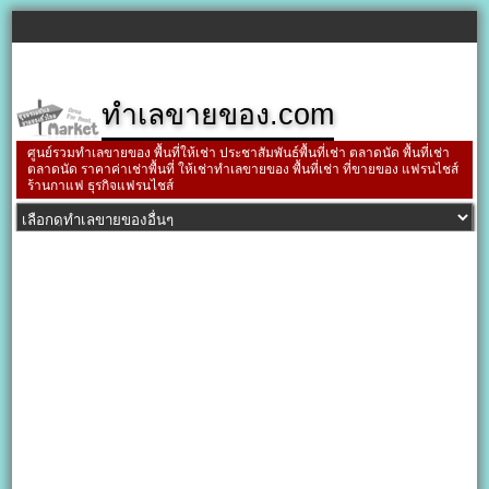
ทำเลขายของ.com
ศูนย์รวมทำเลขายของ พื้นที่ให้เช่า ประชาสัมพันธ์พื้นที่เช่า ตลาดนัด พื้นที่เช่า
ตลาดนัด ราคาค่าเช่าพื้นที่ ให้เช่าทำเลขายของ พื้นที่เช่า ที่ขายของ แฟรนไชส์
ร้านกาแฟ ธุรกิจแฟรนไชส์