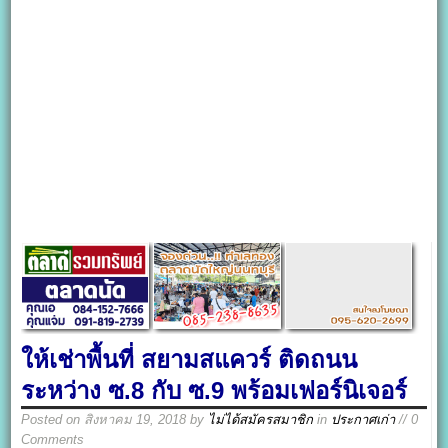
ให้เช่าพื้นที่ สยามสแควร์ ติดถนน
ระหว่าง ซ.8 กับ ซ.9 พร้อมเฟอร์นิเจอร์
Posted on
สิงหาคม 19, 2018
by
ไม่ได้สมัครสมาชิก
in
ประกาศเก่า
// 0
Comments