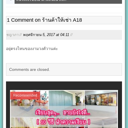
1 Comment on ร้านค้าให้เช่า A18
ชญาภา //
พฤศจิกายน 5, 2017 at 04:11
//
อยุ่ตรงไหนของงามวงศ์วานค่ะ
Comments are closed.
Recommended