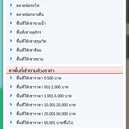
ตลาดนัดรถไฟ
ตลาดนัดกลางคืน
พื้นที่ให้เช่าขายน้ำ
พื้นที่เช่าจตุจักร
พื้นที่ให้เช่าสุขุมวิท
พื้นที่ให้เช่าสีลม
พื้นที่ให้เช่าสยาม
หาพื้นที่เช่าตามช่วงราคา
พื้นที่ให้เช่าราคา 0-500 บาท
พื้นที่ให้เช่าราคา 501-1,000 บาท
พื้นที่ให้เช่าราคา 1,001-5,000 บาท
พื้นที่ให้เช่าราคา 10,001-20,000 บาท
พื้นที่ให้เช่าราคา 20,001-50,000 บาท
พื้นที่ให้เช่าราคา 50,001 บาทขึ้นไป