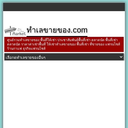
ทำเลขายของ.com
ศูนย์รวมทำเลขายของ พื้นที่ให้เช่า ประชาสัมพันธ์พื้นที่เช่า ตลาดนัด พื้นที่เช่า
ตลาดนัด ราคาค่าเช่าพื้นที่ ให้เช่าทำเลขายของ พื้นที่เช่า ที่ขายของ แฟรนไชส์
ร้านกาแฟ ธุรกิจแฟรนไชส์