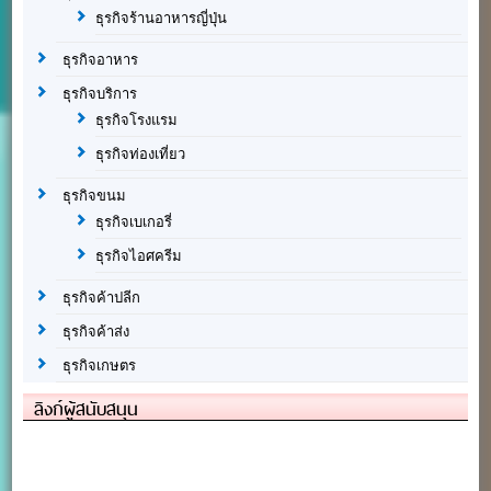
ธุรกิจร้านอาหารญี่ปุ่น
ธุรกิจอาหาร
ธุรกิจบริการ
ธุรกิจโรงแรม
ธุรกิจท่องเที่ยว
ธุรกิจขนม
ธุรกิจเบเกอรี่
ธุรกิจไอศครีม
ธุรกิจค้าปลีก
ธุรกิจค้าส่ง
ธุรกิจเกษตร
ลิงก์ผู้สนับสนุน