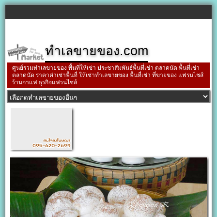
ทำเลขายของ.com
ศูนย์รวมทำเลขายของ พื้นที่ให้เช่า ประชาสัมพันธ์พื้นที่เช่า ตลาดนัด พื้นที่เช่า
ตลาดนัด ราคาค่าเช่าพื้นที่ ให้เช่าทำเลขายของ พื้นที่เช่า ที่ขายของ แฟรนไชส์
ร้านกาแฟ ธุรกิจแฟรนไชส์