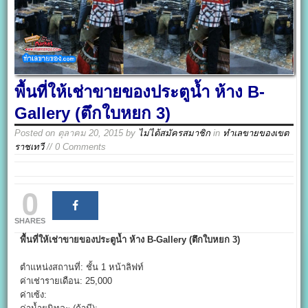
พื้นที่ให้เช่าขายของประตูน้ำ ห้าง B-
Gallery (ตึกใบหยก 3)
Posted on
ตุลาคม 20, 2015
by
ไม่ได้สมัครสมาชิก
in
ทำเลขายของเขต
ราชเทวี
// 0 Comments
0
SHARES
พื้นที่ให้เช่าขายของประตูน้ำ ห้าง B-Gallery (ตึกใบหยก 3)
ตำแหน่งสถานที่: ชั้น 1 หน้าลิฟท์
ค่าเช่ารายเดือน: 25,000
ค่าเซ้ง: