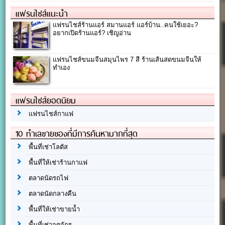
แฟรนไชส์แนะนำ
แฟรนไชส์ร้านแอร์ สมานแอร์ แอร์บ้าน..คนใช้เยอะ?
อยากเปิดร้านแอร์? เชิญอ่าน
แฟรนไชส์ขนมจีนสมุนไพร 7 สี ร้านเส้นสดขนมจีนให้
ทำเอง
แฟรนไชส์ยอดนิยม
แฟรนไชส์กาแฟ
10 ทำเลขายของที่มีการค้นหามากที่สุด
พื้นที่เช่าโลตัส
พื้นที่ให้เช่าร้านกาแฟ
ตลาดนัดรถไฟ
ตลาดนัดกลางคืน
พื้นที่ให้เช่าขายน้ำ
พื้นที่เช่าจตุจักร