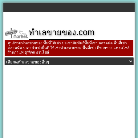
ทำเลขายของ.com
ศูนย์รวมทำเลขายของ พื้นที่ให้เช่า ประชาสัมพันธ์พื้นที่เช่า ตลาดนัด พื้นที่เช่า
ตลาดนัด ราคาค่าเช่าพื้นที่ ให้เช่าทำเลขายของ พื้นที่เช่า ที่ขายของ แฟรนไชส์
ร้านกาแฟ ธุรกิจแฟรนไชส์