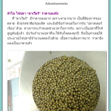
Advertisements
ทำไม
ไข่ปลา
“คาเวียร์”
ราคาแพงจัง
ที่ “คาเวียร์” มีราคาแพงมาก เพราะหายากมาก เป็นที่ต้องการของ
ตลาด ด้วยรสชาติอร่อยเลิศ และยังมีข้อกำหนดในการจับ “ปลาสเตอร์
เจียน” ด้วย ทางการจะกำหนดช่วงเวลาในการจับ เพราะเป็นปลาที่ใกล้
สูญพันธุ์แล้ว นับวันจำนวนปลาที่จะให้จับก็ลดลงทุกปี จึงเป็นสาเหตุให้
ประมาณไข่ปลามีจำนวนลดลงไปด้วย เมื่อความต้องการมาก ราคายิ่ง
แพงเป็นเงาตามตัว