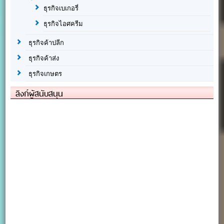
ธุรกิจเบเกอรี่
ธุรกิจไอศครีม
ธุรกิจค้าปลีก
ธุรกิจค้าส่ง
ธุรกิจเกษตร
ลิงก์ผู้สนับสนุน