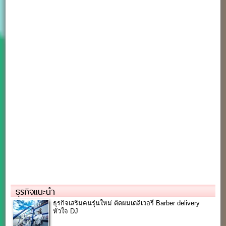
ธุรกิจแนะนำ
ธุรกิจเสริมคนรุ่นใหม่ ตัดผมเดลิเวอรี่ Barber delivery
หัวใจ DJ