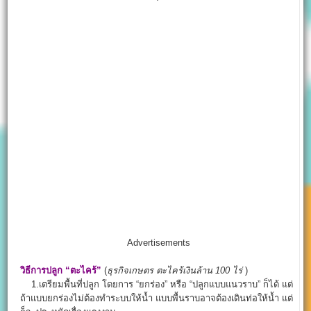
Advertisements
วิธีการปลูก “ตะไคร้”
(
ธุรกิจเกษตร
ตะไคร้เงินล้าน
100 ไร่
)
1.เตรียมพื้นที่ปลูก โดยการ “ยกร่อง” หรือ “ปลูกแบบแนวราบ” ก็ได้ แต่
ถ้าแบบยกร่องไม่ต้องทำระบบให้น้ำ แบบพื้นราบอาจต้องเดินท่อให้น้ำ แต่