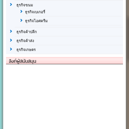
ธุรกิจขนม
ธุรกิจเบเกอรี่
ธุรกิจไอศครีม
ธุรกิจค้าปลีก
ธุรกิจค้าส่ง
ธุรกิจเกษตร
ลิงก์ผู้สนับสนุน