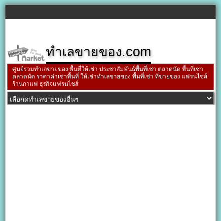
ทำเลขายของ.com
ศูนย์รวมทำเลขายของ พื้นที่ให้เช่า ประชาสัมพันธ์พื้นที่เช่า ตลาดนัด พื้นที่เช่า
ตลาดนัด ราคาค่าเช่าพื้นที่ ให้เช่าทำเลขายของ พื้นที่เช่า ที่ขายของ แฟรนไชส์
ร้านกาแฟ ธุรกิจแฟรนไชส์