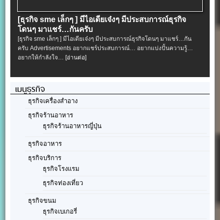
[ธุรกิจ sme เล็กๆ ] มีไอเดียเจ๋งๆ มีประสบการณ์ธุรกิจ
โดนๆ มาแชร์…กันครับ
[ธุรกิจ sme เล็กๆ ] มีไอเดียเจ๋งๆ มีประสบการณ์ธุรกิจโดนๆ มาแชร์…กัน
ครับ Advertisements อยากแชร์ประสบการณ์… อยากแบ่งปั้นความรู้…
อยากให้กำลังใจ…
[อ่านต่อ]
เมนูธุรกิจ
ธุรกิจเครื่องสำอาง
ธุรกิจร้านอาหาร
ธุรกิจร้านอาหารญี่ปุ่น
ธุรกิจอาหาร
ธุรกิจบริการ
ธุรกิจโรงแรม
ธุรกิจท่องเที่ยว
ธุรกิจขนม
ธุรกิจเบเกอรี่