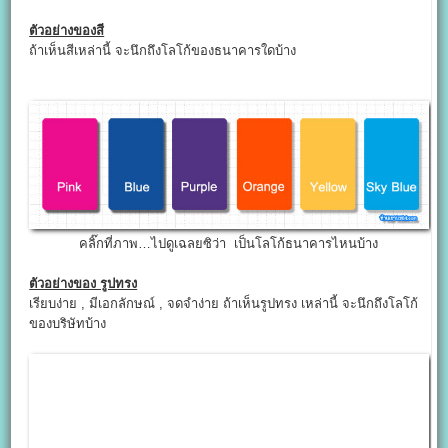
ตัวอย่างของสี
ถ้าเห็นสีเหล่านี้ จะนึกถึงโลโก้ของธนาคารใดบ้าง
คลิ๊กที่ภาพ…ไปดูเฉลยซิว่า เป็นโลโก้ธนาคารไหนบ้าง
ตัวอย่างของ รูปทรง
เรียบง่าย , มีเอกลักษณ์ , จดจำง่าย ถ้าเห็นรูปทรง เหล่านี้ จะนึกถึงโลโก้
ของบริษัทบ้าง