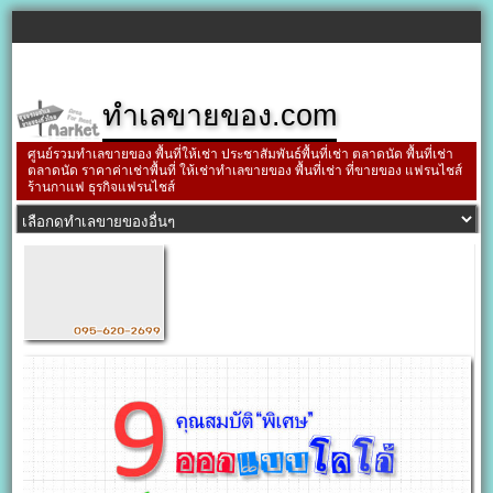
ทำเลขายของ.com
ศูนย์รวมทำเลขายของ พื้นที่ให้เช่า ประชาสัมพันธ์พื้นที่เช่า ตลาดนัด พื้นที่เช่า
ตลาดนัด ราคาค่าเช่าพื้นที่ ให้เช่าทำเลขายของ พื้นที่เช่า ที่ขายของ แฟรนไชส์
ร้านกาแฟ ธุรกิจแฟรนไชส์