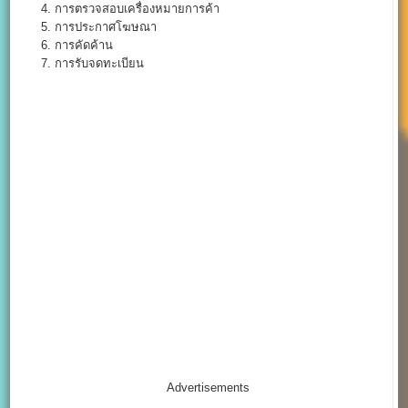
4. การตรวจสอบเครื่องหมายการค้า
5. การประกาศโฆษณา
6. การคัดค้าน
7. การรับจดทะเบียน
Advertisements