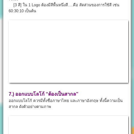
70:30
[3 สี] ใน 1 Logo ต้องมีสีพื้นหนึ่งสี….คือ สัดส่วนของการใช้สี เช่น
60:30:10 เป็นต้น
7.)
ออกแบบโลโก้
“ต้องเป็นสากล”
ออกแบบโลโก้ ควรมีทั้งชื่อภาษาไทย และภาษาอังกฤษ ทั้งนี้ความเป็น
สากล ดังตัวอย่างตามภาพ