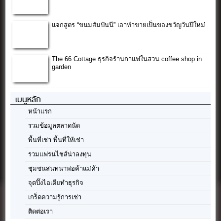
แจกสูตร “ขนมสัมปันนี” เอาทำขายเป็นของขวัญวันปีใหม่
The 66 Cottage ธุรกิจร้านกาแฟในสวน coffee shop in
garden
เมนูหลัก
หน้าแรก
รวมข้อมูลตลาดนัด
พื้นที่เช่า พื้นที่ให้เช่า
รวมแฟรนไชส์น่าลงทุน
ชุมชนสนทนาพ่อค้าแม่ค้า
จุดปิ๊งไอเดียทำธุรกิจ
เกร็ดความรู้การเช่า
ติดต่อเรา