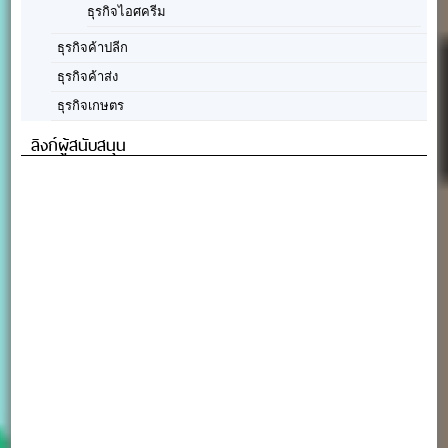
ธุรกิจไอศครีม
ธุรกิจค้าปลีก
ธุรกิจค้าส่ง
ธุรกิจเกษตร
ลิงก์ผู้สนับสนุน