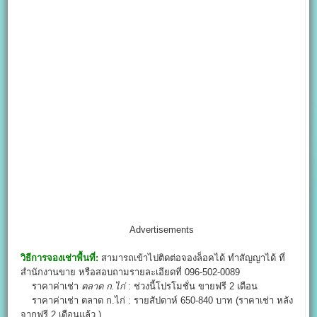
Advertisements
วิธีการจองเช่าพื้นที่:
สามารถเข้าไปติดต่อจองล็อคได้ ทำสัญญาได้ ที่
สำนักงานขาย หรือสอบถามรายละเอียดที่ 096-502-0089
ราคาค่าเช่า
ตลาด ก.ไก่
: ช่วงนี้โปรโมชั่น ขายฟรี 2 เดือน
ราคาค่าเช่า ตลาด ก.ไก่ : รายสัปดาห์ 650-840 บาท (ราคาเช่า หลัง
จากฟรี 2 เดือนแล้ว )