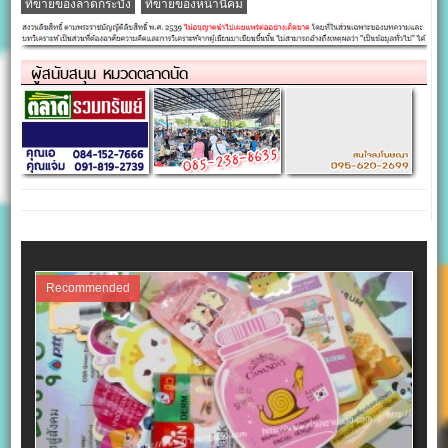
ที่ขายของลาดกระบัง
ที่ขายของหน้านิคม
ผู้สนับสนุน หมวดตลาดนัด
Recommended