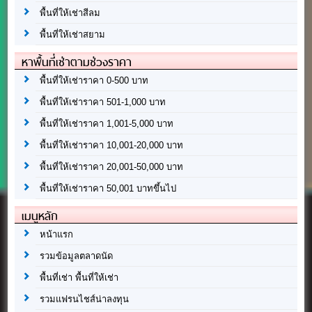
พื้นที่ให้เช่าสีลม
พื้นที่ให้เช่าสยาม
หาพื้นที่เช่าตามช่วงราคา
พื้นที่ให้เช่าราคา 0-500 บาท
พื้นที่ให้เช่าราคา 501-1,000 บาท
พื้นที่ให้เช่าราคา 1,001-5,000 บาท
พื้นที่ให้เช่าราคา 10,001-20,000 บาท
พื้นที่ให้เช่าราคา 20,001-50,000 บาท
พื้นที่ให้เช่าราคา 50,001 บาทขึ้นไป
เมนูหลัก
หน้าแรก
รวมข้อมูลตลาดนัด
พื้นที่เช่า พื้นที่ให้เช่า
รวมแฟรนไชส์น่าลงทุน