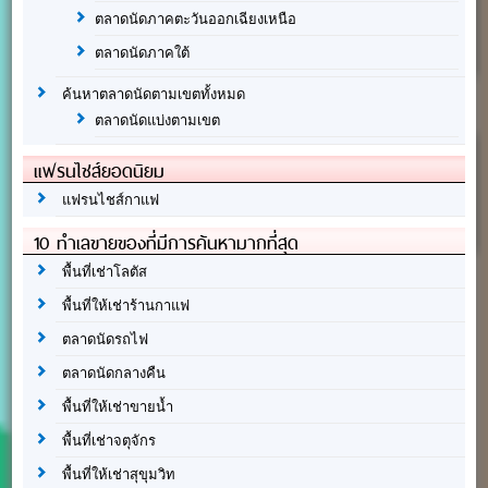
ตลาดนัดภาคตะวันออกเฉียงเหนือ
ตลาดนัดภาคใต้
ค้นหาตลาดนัดตามเขตทั้งหมด
ตลาดนัดแบ่งตามเขต
แฟรนไชส์ยอดนิยม
แฟรนไชส์กาแฟ
10 ทำเลขายของที่มีการค้นหามากที่สุด
พื้นที่เช่าโลตัส
พื้นที่ให้เช่าร้านกาแฟ
ตลาดนัดรถไฟ
ตลาดนัดกลางคืน
พื้นที่ให้เช่าขายน้ำ
พื้นที่เช่าจตุจักร
พื้นที่ให้เช่าสุขุมวิท