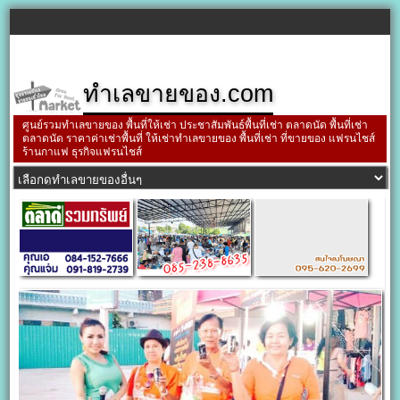
ทำเลขายของ.com
ศูนย์รวมทำเลขายของ พื้นที่ให้เช่า ประชาสัมพันธ์พื้นที่เช่า ตลาดนัด พื้นที่เช่า
ตลาดนัด ราคาค่าเช่าพื้นที่ ให้เช่าทำเลขายของ พื้นที่เช่า ที่ขายของ แฟรนไชส์
ร้านกาแฟ ธุรกิจแฟรนไชส์