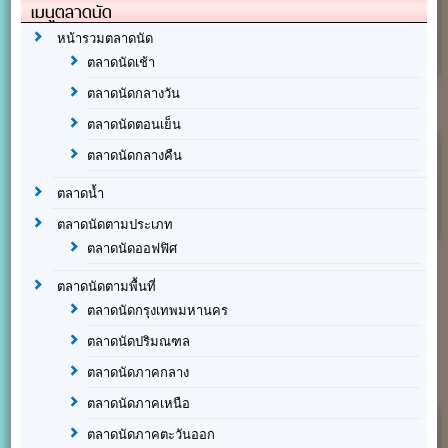
เมนูตลาดนัด
หน้ารวมตลาดนัด
ตลาดนัดเช้า
ตลาดนัดกลางวัน
ตลาดนัดตอนเย็น
ตลาดนัดกลางคืน
ตลาดน้ำ
ตลาดนัดตามประเภท
ตลาดนัดออฟฟิศ
ตลาดนัดตามพื้นที่
ตลาดนัดกรุงเทพมหานคร
ตลาดนัดปริมณฑล
ตลาดนัดภาคกลาง
ตลาดนัดภาคเหนือ
ตลาดนัดภาคตะวันออก