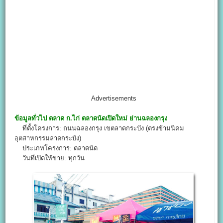
Advertisements
ข้อมูลทั่วไป
ตลาด ก.ไก่
ตลาดนัดเปิดใหม่ ย่านฉลองกรุง
ที่ตั้งโครงการ: ถนนฉลองกรุง เขตลาดกระบัง (ตรงข้ามนิคม
อุตสาหกรรมลาดกระบัง)
ประเภทโครงการ: ตลาดนัด
วันที่เปิดให้ขาย: ทุกวัน