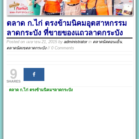
ตลาด ก.ไก่ ตรงข้ามนิคมอุตสาหกรรม
ลาดกระบัง ที่ขายของแถวลาดกระบัง
Posted on
เมษายน 21, 2015
by
administrator
in
ตลาดนัดตอนเย็น
,
ตลาดนัดเขตลาดกระบัง
// 0 Comments
9
SHARES
ตลาด ก.ไก่
ตรงข้ามนิคมฯลาดกระบัง