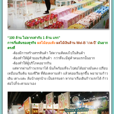
“100 ล้าน ไม่ยากเท่ากับ 1 ล้าน แรก”
การเริ่มต้นของธุรกิจ
ผลไม้อบแห้ง
ผลไม้เงินล้าน
Wel-B
“
เวล-บี
”
มันยาก
ตรงที่
-ต้องมีการสร้างสรรสินค้า ใส่ความคิดลงไปในสินค้า
-ต้องทำให้ผู้ค้ายอมรับสินค้า กว่าที่จะมีคู่ค้าคนแรกน้ันยาก
-ต้องทำให้ผู้บริโภคอยากกิน
แต่หากผ่านก้าวแรกมาได้ นั่นก็พร้อมที่จะไปต่อได้อย่างมั่นคง เปรียบ
เหมือนเริ่มต้น ของชีวิต ที่ต้องคลานเท้า แล้วค่อยเริ่มลุกขึ้น พยายามก้าว
เดิน เตาะแตะ ล้มบ้างลุกบ้าง เป็นธรรมดา หากมาเริ่มเดินก้าวแรกได้ ก้าว
ต่อไปก็จะตามมาเอง