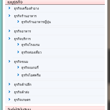
เมนูธุรกิจ
ธุรกิจเครื่องสำอาง
ธุรกิจร้านอาหาร
ธุรกิจร้านอาหารญี่ปุ่น
ธุรกิจอาหาร
ธุรกิจบริการ
ธุรกิจโรงแรม
ธุรกิจท่องเที่ยว
ธุรกิจขนม
ธุรกิจเบเกอรี่
ธุรกิจไอศครีม
ธุรกิจค้าปลีก
ธุรกิจค้าส่ง
ธุรกิจเกษตร
ลิงก์ผู้สนับสนุน