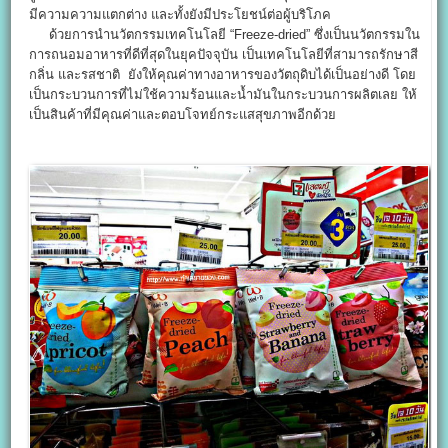
มีความความแตกต่าง และทั้งยังมีประโยชน์ต่อผู้บริโภค
ด้วยการนำนวัตกรรมเทคโนโลยี “Freeze-dried” ซึ่งเป็นนวัตกรรมใน
การถนอมอาหารที่ดีที่สุดในยุคปัจจุบัน เป็นเทคโนโลยีที่สามารถรักษาสี
กลิ่น และรสชาติ ยังให้คุณค่าทางอาหารของวัตถุดิบได้เป็นอย่างดี โดย
เป็นกระบวนการที่ไม่ใช้ความร้อนและน้ำมันในกระบวนการผลิตเลย ให้
เป็นสินค้าที่มีคุณค่าและตอบโจทย์กระแสสุขภาพอีกด้วย