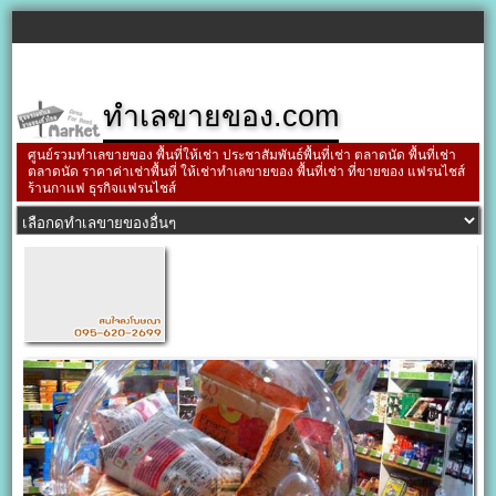
ทำเลขายของ.com
ศูนย์รวมทำเลขายของ พื้นที่ให้เช่า ประชาสัมพันธ์พื้นที่เช่า ตลาดนัด พื้นที่เช่า
ตลาดนัด ราคาค่าเช่าพื้นที่ ให้เช่าทำเลขายของ พื้นที่เช่า ที่ขายของ แฟรนไชส์
ร้านกาแฟ ธุรกิจแฟรนไชส์