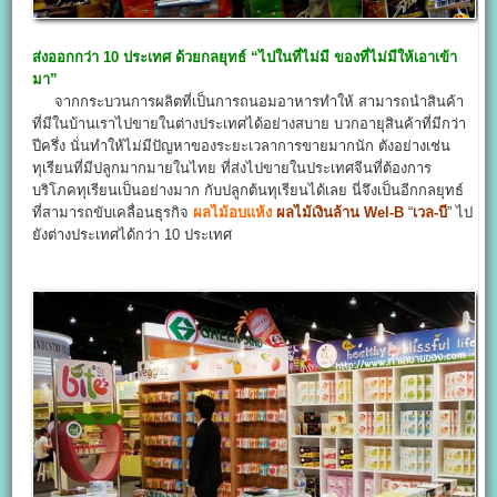
ส่งออกกว่า 10 ประเทศ ด้วยกลยุทธ์ “ไปในที่ไม่มี ของที่ไม่มีให้เอาเข้า
มา”
จากกระบวนการผลิตที่เป็นการถนอมอาหารทำให้ สามารถนำสินค้า
ที่มีในบ้านเราไปขายในต่างประเทศได้อย่างสบาย บวกอายุสินค้าที่มีกว่า
ปีครึ่ง นั่นทำให้ไม่มีปัญหาของระยะเวลาการขายมากนัก ตังอย่างเช่น
ทุเรียนที่มีปลูกมากมายในไทย ที่ส่งไปขายในประเทศจีนที่ต้องการ
บริโภคทุเรียนเป็นอย่างมาก กับปลูกต้นทุเรียนได้เลย นี่จึงเป็นอีกกลยุทธ์
ที่สามารถขับเคลื่อนธุรกิจ
ผลไม้อบแห้ง
ผลไม้เงินล้าน
Wel-B
“
เวล-บี
” ไป
ยังต่างประเทศได้กว่า 10 ประเทศ