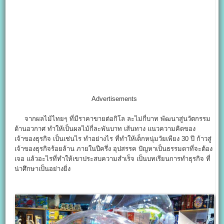
Advertisements
จากผลไม้ไทยๆ ที่มีราคาขายต่อกิโล ละไม่กี่บาท พัฒนาสู่นวัตกรรม
ด้านอวกาศ ทำให้เป็นผลไม้กี่ละพันบาท เส้นทาง แนวความคิดของ
เจ้าของธุรกิจ เป็นเช่นไร ทำอย่างไร ที่ทำให้เด็กหนุ่มวัยเพียง 30 ปี ก้าวสู่
เจ้าของธุรกิจร้อยล้าน ภายในปีครึ่ง อุปสรรค ปัญหาเป็นธรรมดาที่จะต้อง
เจอ แล้วอะไรที่ทำให้เขาประสบความสำเร็จ เป็นบทเรียนการทำธุรกิจ ที่
น่าศึกษาเป็นอย่างยิ่ง