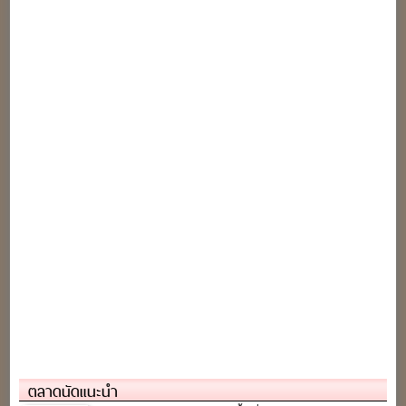
ตลาดนัดแนะนำ