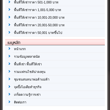
พื้นที่ให้เช่าราคา 501-1,000 บาท
พื้นที่ให้เช่าราคา 1,001-5,000 บาท
พื้นที่ให้เช่าราคา 10,001-20,000 บาท
พื้นที่ให้เช่าราคา 20,001-50,000 บาท
พื้นที่ให้เช่าราคา 50,001 บาทขึ้นไป
เมนูหลัก
หน้าแรก
รวมข้อมูลตลาดนัด
พื้นที่เช่า พื้นที่ให้เช่า
รวมแฟรนไชส์น่าลงทุน
ชุมชนสนทนาพ่อค้าแม่ค้า
จุดปิ๊งไอเดียทำธุรกิจ
เกร็ดความรู้การเช่า
ติดต่อเรา