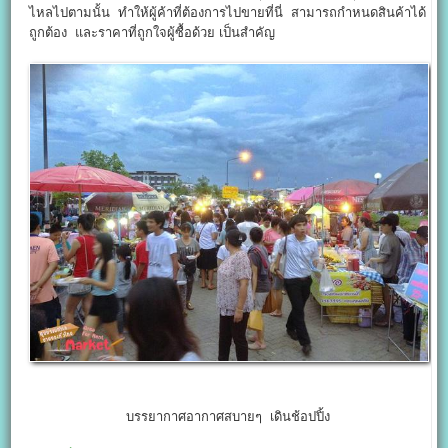
ไหลไปตามนั้น ทำให้ผู้ค้าที่ต้องการไปขายที่นี่ สามารถกำหนดสินค้าได้
ถูกต้อง และราคาที่ถูกใจผู้ซื้อด้วย เป็นสำคัญ
บรรยากาศอากาศสบายๆ เดินช้อปปิ้ง