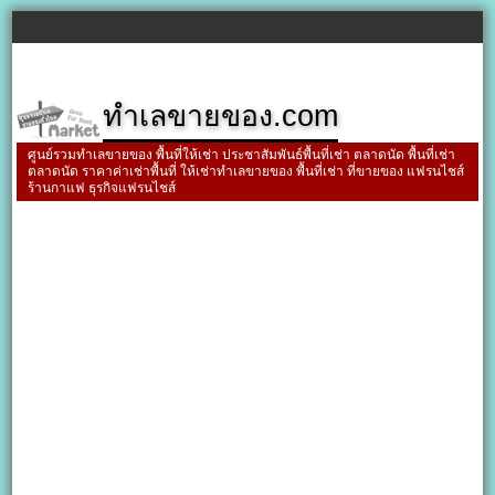
ทำเลขายของ.com
ศูนย์รวมทำเลขายของ พื้นที่ให้เช่า ประชาสัมพันธ์พื้นที่เช่า ตลาดนัด พื้นที่เช่า
ตลาดนัด ราคาค่าเช่าพื้นที่ ให้เช่าทำเลขายของ พื้นที่เช่า ที่ขายของ แฟรนไชส์
ร้านกาแฟ ธุรกิจแฟรนไชส์