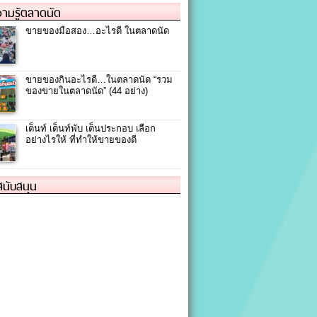
ามรู้ตลาดนัด
ขายของมือสอง…อะไรดี ในตลาดนัด
ขายของกินอะไรดี…ในตลาดนัด “รวม
ของขายในตลาดนัด” (44 อย่าง)
เต็นท์ เต็นท์พับ เต็นประกอบ เลือก
อย่างไรให้ ที่ทำให้ขายของดี
้สนับสนุน