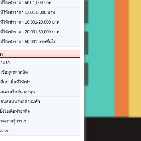
นที่ให้เช่าราคา 501-1,000 บาท
นที่ให้เช่าราคา 1,001-5,000 บาท
้นที่ให้เช่าราคา 10,001-20,000 บาท
้นที่ให้เช่าราคา 20,001-50,000 บาท
นที่ให้เช่าราคา 50,001 บาทขึ้นไป
ัก
้าแรก
มข้อมูลตลาดนัด
นที่เช่า พื้นที่ให้เช่า
มแฟรนไชส์น่าลงทุน
มชนสนทนาพ่อค้าแม่ค้า
ปิ๊งไอเดียทำธุรกิจ
ร็ดความรู้การเช่า
ต่อเรา