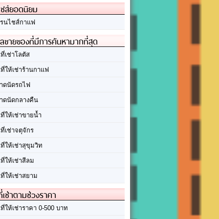
ชส์ยอดนิยม
รนไชส์กาแฟ
ลขายของที่มีการค้นหามากที่สุด
นที่เช่าโลตัส
นที่ให้เช่าร้านกาแฟ
าดนัดรถไฟ
าดนัดกลางคืน
นที่ให้เช่าขายน้ำ
นที่เช่าจตุจักร
นที่ให้เช่าสุขุมวิท
นที่ให้เช่าสีลม
นที่ให้เช่าสยาม
ที่เช่าตามช่วงราคา
นที่ให้เช่าราคา 0-500 บาท