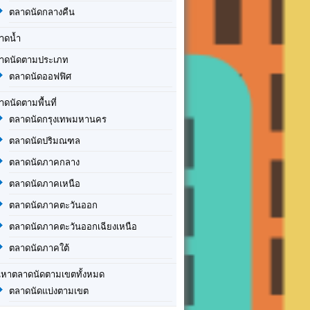
ตลาดนัดกลางคืน
าดน้ำ
าดนัดตามประเภท
ตลาดนัดออฟฟิศ
าดนัดตามพื้นที่
ตลาดนัดกรุงเทพมหานคร
ตลาดนัดปริมณฑล
ตลาดนัดภาคกลาง
ตลาดนัดภาคเหนือ
ตลาดนัดภาคตะวันออก
ตลาดนัดภาคตะวันออกเฉียงเหนือ
ตลาดนัดภาคใต้
นหาตลาดนัดตามเขตทั้งหมด
ตลาดนัดแบ่งตามเขต