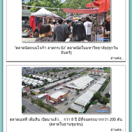
“ตลาดนัดถนนไจก้า ลาดกระบัง” ตลาดนัดในมหาวิทยาลัย(ทุกวัน
จันทร์)
อ่านต่อ...
ตลาดเอสที เพิ่มสิน เปิดมาแล้ว… กว่า 8 ปี มีที่จอดรถมากกว่า 200 คัน
(ตลาดในย่านชุมชน)
อ่านต่อ...