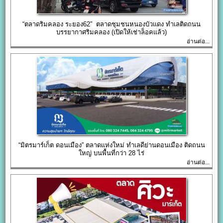
“ตลาดริมคลอง ระยอง62” ตลาดชุมชนหนองบัวแดง ทำเลติดถนน
บรรยากาศริมคลอง (เปิดให้เช่าล็อคแล้ว)
อ่านต่อ...
“มิตรมาร์เก็ต ดอนเมือง” ตลาดแห่งใหม่ ทำเลดีย่านดอนเมือง ติดถนน
ใหญ่ บนพื้นที่กว่า 28 ไร่
อ่านต่อ...