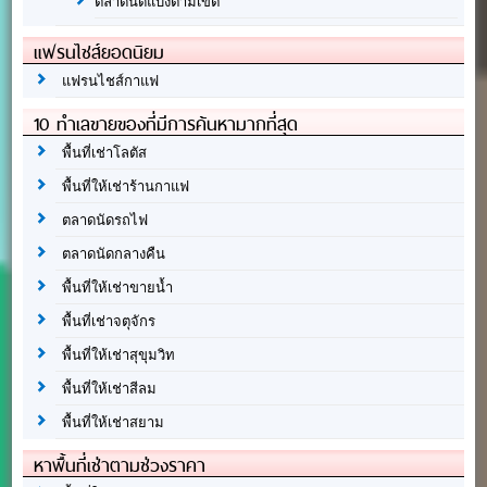
ตลาดนัดแบ่งตามเขต
แฟรนไชส์ยอดนิยม
แฟรนไชส์กาแฟ
10 ทำเลขายของที่มีการค้นหามากที่สุด
พื้นที่เช่าโลตัส
พื้นที่ให้เช่าร้านกาแฟ
ตลาดนัดรถไฟ
ตลาดนัดกลางคืน
พื้นที่ให้เช่าขายน้ำ
พื้นที่เช่าจตุจักร
พื้นที่ให้เช่าสุขุมวิท
พื้นที่ให้เช่าสีลม
พื้นที่ให้เช่าสยาม
หาพื้นที่เช่าตามช่วงราคา