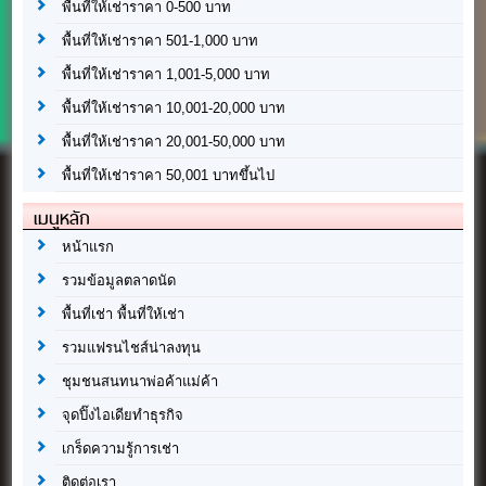
พื้นที่ให้เช่าราคา 0-500 บาท
พื้นที่ให้เช่าราคา 501-1,000 บาท
พื้นที่ให้เช่าราคา 1,001-5,000 บาท
พื้นที่ให้เช่าราคา 10,001-20,000 บาท
พื้นที่ให้เช่าราคา 20,001-50,000 บาท
พื้นที่ให้เช่าราคา 50,001 บาทขึ้นไป
เมนูหลัก
หน้าแรก
รวมข้อมูลตลาดนัด
พื้นที่เช่า พื้นที่ให้เช่า
รวมแฟรนไชส์น่าลงทุน
ชุมชนสนทนาพ่อค้าแม่ค้า
จุดปิ๊งไอเดียทำธุรกิจ
เกร็ดความรู้การเช่า
ติดต่อเรา