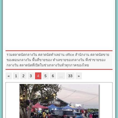
รวมตลาดนัดกลางวัน ตลาดนัดทำเลย่าน office สำนักงาน ตลาดนัดขาย
ของตอนกลางวัน พื้นที่ขายของ ทำเลขายของกลางวัน ที่เช่าขายของ
กลางวัน ตลาดนัดที่เปิดในช่วงกลางวันทั่วทุกภาคของไทย
«
1
2
3
4
5
6
…
33
»