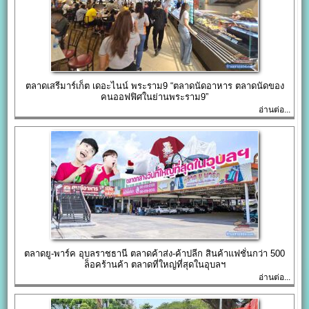
ตลาดเสรีมาร์เก็ต เดอะไนน์ พระราม9 “ตลาดนัดอาหาร ตลาดนัดของ
คนออฟฟิศในย่านพระราม9”
อ่านต่อ...
ตลาดยู-พาร์ค อุบลราชธานี ตลาดค้าส่ง-ค้าปลีก สินค้าแฟชั่นกว่า 500
ล็อคร้านค้า ตลาดที่ใหญ่ที่สุดในอุบลฯ
อ่านต่อ...