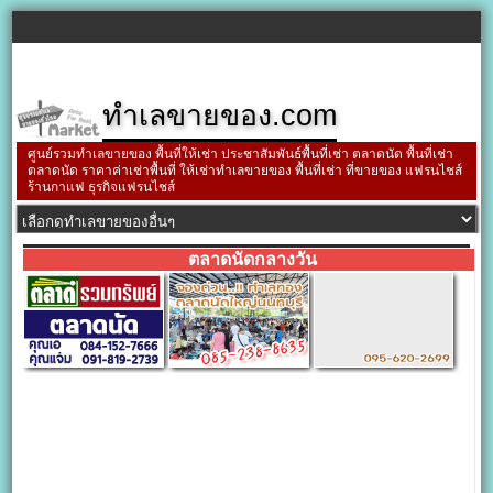
ทำเลขายของ.com
ศูนย์รวมทำเลขายของ พื้นที่ให้เช่า ประชาสัมพันธ์พื้นที่เช่า ตลาดนัด พื้นที่เช่า
ตลาดนัด ราคาค่าเช่าพื้นที่ ให้เช่าทำเลขายของ พื้นที่เช่า ที่ขายของ แฟรนไชส์
ร้านกาแฟ ธุรกิจแฟรนไชส์
ตลาดนัดกลางวัน