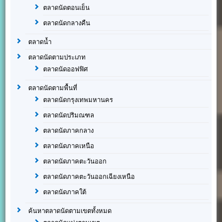
ตลาดนัดตอนเย็น
ตลาดนัดกลางคืน
ตลาดน้ำ
ตลาดนัดตามประเภท
ตลาดนัดออฟฟิศ
ตลาดนัดตามพื้นที่
ตลาดนัดกรุงเทพมหานคร
ตลาดนัดปริมณฑล
ตลาดนัดภาคกลาง
ตลาดนัดภาคเหนือ
ตลาดนัดภาคตะวันออก
ตลาดนัดภาคตะวันออกเฉียงเหนือ
ตลาดนัดภาคใต้
ค้นหาตลาดนัดตามเขตทั้งหมด