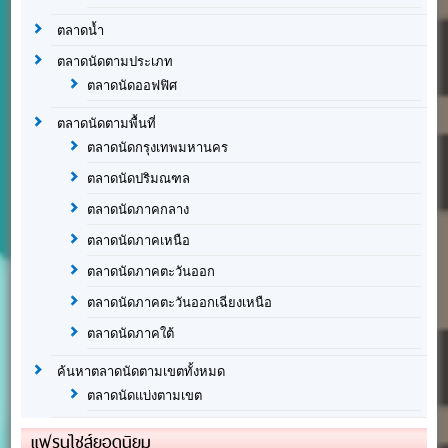
ตลาดน้ำ
ตลาดนัดตามประเภท
ตลาดนัดออฟฟิศ
ตลาดนัดตามพื้นที่
ตลาดนัดกรุงเทพมหานคร
ตลาดนัดปริมณฑล
ตลาดนัดภาคกลาง
ตลาดนัดภาคเหนือ
ตลาดนัดภาคตะวันออก
ตลาดนัดภาคตะวันออกเฉียงเหนือ
ตลาดนัดภาคใต้
ค้นหาตลาดนัดตามเขตทั้งหมด
ตลาดนัดแบ่งตามเขต
แฟรนไชส์ยอดนิยม