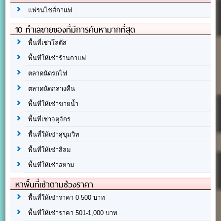
แฟรนไชส์กาแฟ
10 ทำเลขายของที่มีการค้นหามากที่สุด
พื้นที่เช่าโลตัส
พื้นที่ให้เช่าร้านกาแฟ
ตลาดนัดรถไฟ
ตลาดนัดกลางคืน
พื้นที่ให้เช่าขายน้ำ
พื้นที่เช่าจตุจักร
พื้นที่ให้เช่าสุขุมวิท
พื้นที่ให้เช่าสีลม
พื้นที่ให้เช่าสยาม
หาพื้นที่เช่าตามช่วงราคา
พื้นที่ให้เช่าราคา 0-500 บาท
พื้นที่ให้เช่าราคา 501-1,000 บาท