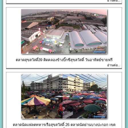
อ่านต่อ...
ตลาดสุขสวัสดิ์39 ติดคลองข้างบิ๊กซีสุขสวัสดิ์ วันอาทิตย์ขายฟรี
อ่านต่อ...
ตลาดนัดแฟลตทหารเรือสุขสวัสดิ์ 26 ตลาดนัดย่านบางปะกอก เขต