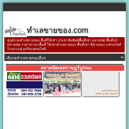
ทำเลขายของ.com
ศูนย์รวมทำเลขายของ พื้นที่ให้เช่า ประชาสัมพันธ์พื้นที่เช่า ตลาดนัด พื้นที่เช่า
ตลาดนัด ราคาค่าเช่าพื้นที่ ให้เช่าทำเลขายของ พื้นที่เช่า ที่ขายของ แฟรนไชส์
ร้านกาแฟ ธุรกิจแฟรนไชส์
ตลาดนัดเขตราษฎร์บูรณะ