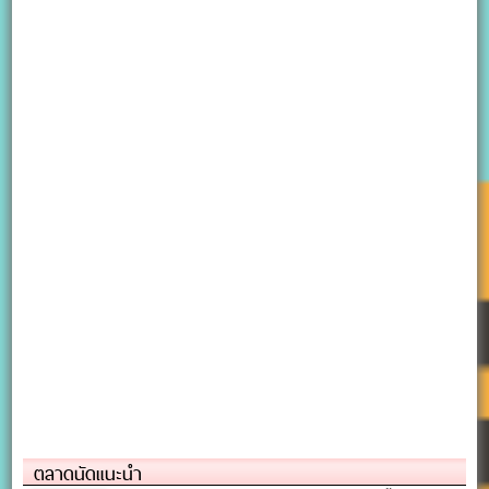
ตลาดนัดแนะนำ