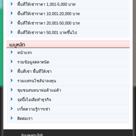
พื้นที่ให้เช่าราคา 1,001-5,000 บาท
พื้นที่ให้เช่าราคา 10,001-20,000 บาท
พื้นที่ให้เช่าราคา 20,001-50,000 บาท
พื้นที่ให้เช่าราคา 50,001 บาทขึ้นไป
เมนูหลัก
หน้าแรก
รวมข้อมูลตลาดนัด
พื้นที่เช่า พื้นที่ให้เช่า
รวมแฟรนไชส์น่าลงทุน
ชุมชนสนทนาพ่อค้าแม่ค้า
จุดปิ๊งไอเดียทำธุรกิจ
เกร็ดความรู้การเช่า
ติดต่อเรา
ข้อมูลแฟรนไชส์