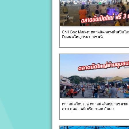
Chill Box Market ตลาดนัดกลางคืนเปิดให
ติดถนนใหญ่บรมราชชนนี
ตลาดนัดวัดประดู่ ตลาดนัดใหญ่ย่านชุมชน 
ครบ คุณภาพดี บริการแบบกันเอง