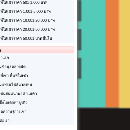
นที่ให้เช่าราคา 501-1,000 บาท
นที่ให้เช่าราคา 1,001-5,000 บาท
้นที่ให้เช่าราคา 10,001-20,000 บาท
้นที่ให้เช่าราคา 20,001-50,000 บาท
นที่ให้เช่าราคา 50,001 บาทขึ้นไป
ัก
้าแรก
มข้อมูลตลาดนัด
นที่เช่า พื้นที่ให้เช่า
มแฟรนไชส์น่าลงทุน
มชนสนทนาพ่อค้าแม่ค้า
ปิ๊งไอเดียทำธุรกิจ
ร็ดความรู้การเช่า
ต่อเรา