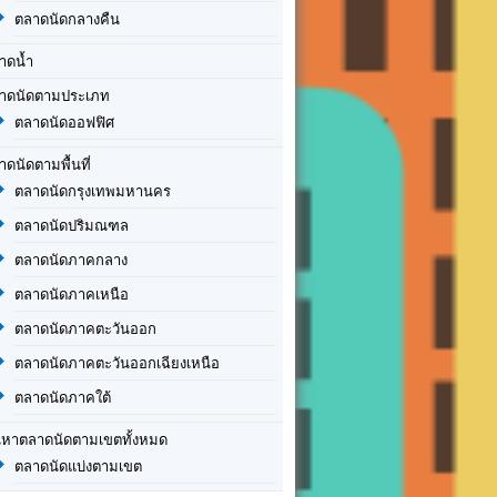
ตลาดนัดกลางคืน
าดน้ำ
าดนัดตามประเภท
ตลาดนัดออฟฟิศ
าดนัดตามพื้นที่
ตลาดนัดกรุงเทพมหานคร
ตลาดนัดปริมณฑล
ตลาดนัดภาคกลาง
ตลาดนัดภาคเหนือ
ตลาดนัดภาคตะวันออก
ตลาดนัดภาคตะวันออกเฉียงเหนือ
ตลาดนัดภาคใต้
นหาตลาดนัดตามเขตทั้งหมด
ตลาดนัดแบ่งตามเขต