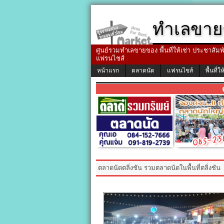
ทำเลขาย
ศูนย์รวมทำเลขายของ พื้นที่ให้เช่า ประชาสัมพัน
แฟรนไชส์
หน้าแรก
ตลาดนัด
แฟรนไชส์
พื้นที่ให
ตลาดนัดตลิ่งชัน รวมตลาดนัดในพื้นที่ตลิ่งชัน