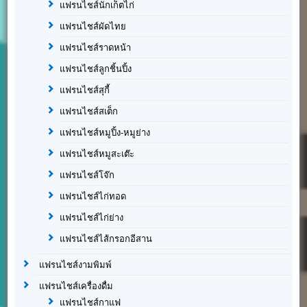
แฟรนไชส์นักเก็ตไก่
แฟรนไชส์ผัดไทย
แฟรนไชส์ราดหน้า
แฟรนไชส์ลูกชิ้นปิ้ง
แฟรนไชส์สุกี้
แฟรนไชส์สเต็ก
แฟรนไชส์หมูปิ้ง-หมูย่าง
แฟรนไชส์หมูสะเต๊ะ
แฟรนไชส์โจ๊ก
แฟรนไชส์ไก่ทอด
แฟรนไชส์ไก่ย่าง
แฟรนไชส์ไส้กรอกอีสาน
แฟรนไชส์งามพิมพ์
แฟรนไชส์เครื่องดื่ม
แฟรนไชส์กาแฟ