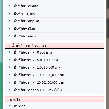
พื้นที่ให้เช่าขายน้ำ
พื้นที่เช่าจตุจักร
พื้นที่ให้เช่าสุขุมวิท
พื้นที่ให้เช่าสีลม
พื้นที่ให้เช่าสยาม
หาพื้นที่เช่าตามช่วงราคา
พื้นที่ให้เช่าราคา 0-500 บาท
พื้นที่ให้เช่าราคา 501-1,000 บาท
พื้นที่ให้เช่าราคา 1,001-5,000 บาท
พื้นที่ให้เช่าราคา 10,001-20,000 บาท
พื้นที่ให้เช่าราคา 20,001-50,000 บาท
พื้นที่ให้เช่าราคา 50,001 บาทขึ้นไป
เมนูหลัก
หน้าแรก