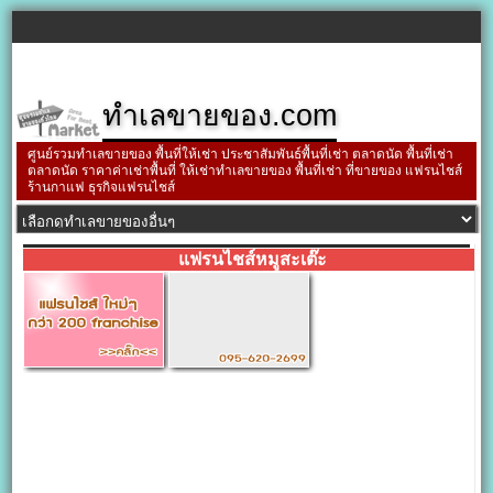
ทำเลขายของ.com
ศูนย์รวมทำเลขายของ พื้นที่ให้เช่า ประชาสัมพันธ์พื้นที่เช่า ตลาดนัด พื้นที่เช่า
ตลาดนัด ราคาค่าเช่าพื้นที่ ให้เช่าทำเลขายของ พื้นที่เช่า ที่ขายของ แฟรนไชส์
ร้านกาแฟ ธุรกิจแฟรนไชส์
แฟรนไชส์หมูสะเต๊ะ