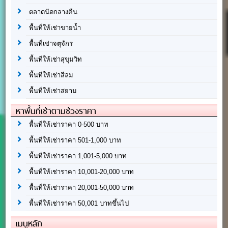
ตลาดนัดกลางคืน
พื้นที่ให้เช่าขายน้ำ
พื้นที่เช่าจตุจักร
พื้นที่ให้เช่าสุขุมวิท
พื้นที่ให้เช่าสีลม
พื้นที่ให้เช่าสยาม
หาพื้นที่เช่าตามช่วงราคา
พื้นที่ให้เช่าราคา 0-500 บาท
พื้นที่ให้เช่าราคา 501-1,000 บาท
พื้นที่ให้เช่าราคา 1,001-5,000 บาท
พื้นที่ให้เช่าราคา 10,001-20,000 บาท
พื้นที่ให้เช่าราคา 20,001-50,000 บาท
พื้นที่ให้เช่าราคา 50,001 บาทขึ้นไป
เมนูหลัก