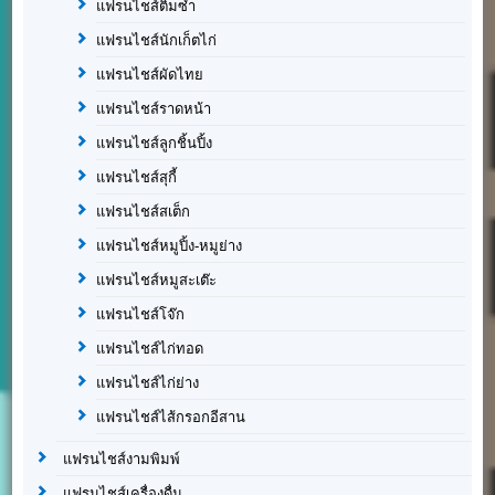
แฟรนไชส์ติ่มซำ
แฟรนไชส์นักเก็ตไก่
แฟรนไชส์ผัดไทย
แฟรนไชส์ราดหน้า
แฟรนไชส์ลูกชิ้นปิ้ง
แฟรนไชส์สุกี้
แฟรนไชส์สเต็ก
แฟรนไชส์หมูปิ้ง-หมูย่าง
แฟรนไชส์หมูสะเต๊ะ
แฟรนไชส์โจ๊ก
แฟรนไชส์ไก่ทอด
แฟรนไชส์ไก่ย่าง
แฟรนไชส์ไส้กรอกอีสาน
แฟรนไชส์งามพิมพ์
แฟรนไชส์เครื่องดื่ม