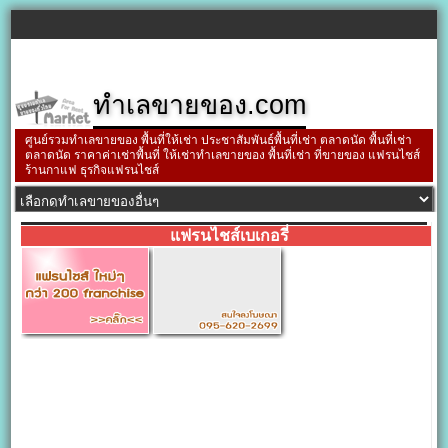
ทำเลขายของ.com
ศูนย์รวมทำเลขายของ พื้นที่ให้เช่า ประชาสัมพันธ์พื้นที่เช่า ตลาดนัด พื้นที่เช่า
ตลาดนัด ราคาค่าเช่าพื้นที่ ให้เช่าทำเลขายของ พื้นที่เช่า ที่ขายของ แฟรนไชส์
ร้านกาแฟ ธุรกิจแฟรนไชส์
แฟรนไชส์เบเกอรี่