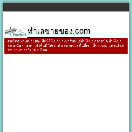
ทำเลขายของ.com
ศูนย์รวมทำเลขายของ พื้นที่ให้เช่า ประชาสัมพันธ์พื้นที่เช่า ตลาดนัด พื้นที่เช่า
ตลาดนัด ราคาค่าเช่าพื้นที่ ให้เช่าทำเลขายของ พื้นที่เช่า ที่ขายของ แฟรนไชส์
ร้านกาแฟ ธุรกิจแฟรนไชส์