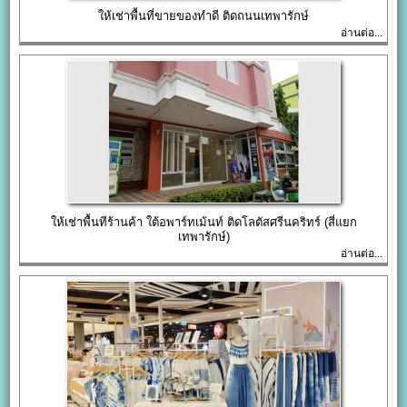
ให้เช่าพื้นที่ขายของทำดี ติดถนนเทพารักษ์
อ่านต่อ...
ให้เช่าพื้นทีร้านค้า ใต้อพาร์ทเม้นท์ ติดโลตัสศรีนคริทร์ (สี่แยก
เทพารักษ์)
อ่านต่อ...