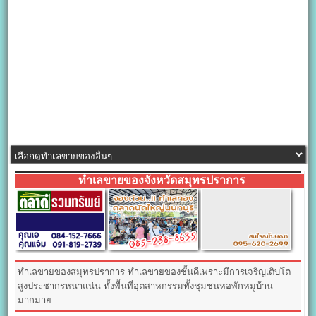
ทำเลขายของจังหวัดสมุทรปราการ
ทำเลขายของสมุทรปราการ ทำเลขายของชั้นดีเพราะมีการเจริญเติบโต
สูงประชากรหนาแน่น ทั้งพื้นที่อุตสาหกรรมทั้งชุมชนหอพักหมู่บ้าน
มากมาย