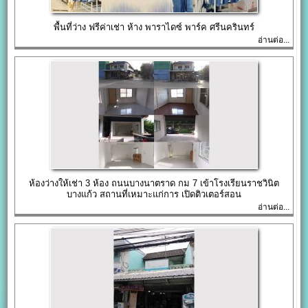
พื้นที่ว่าง ฟรีค่าเช่า ห้าง พาราไดซ์ พาร์ค ศรีนครินทร์
อ่านต่อ...
ห้องว่างให้เช่า 3 ห้อง ถนนบางนาตราด กม 7 เข้าโรงเรียนราชวินิต
บางแก้ว สถานที่เหมาะแก่การ เปิดติวเตอร์สอน
อ่านต่อ...