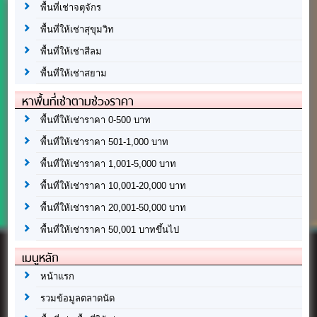
พื้นที่เช่าจตุจักร
พื้นที่ให้เช่าสุขุมวิท
พื้นที่ให้เช่าสีลม
พื้นที่ให้เช่าสยาม
หาพื้นที่เช่าตามช่วงราคา
พื้นที่ให้เช่าราคา 0-500 บาท
พื้นที่ให้เช่าราคา 501-1,000 บาท
พื้นที่ให้เช่าราคา 1,001-5,000 บาท
พื้นที่ให้เช่าราคา 10,001-20,000 บาท
พื้นที่ให้เช่าราคา 20,001-50,000 บาท
พื้นที่ให้เช่าราคา 50,001 บาทขึ้นไป
เมนูหลัก
หน้าแรก
รวมข้อมูลตลาดนัด