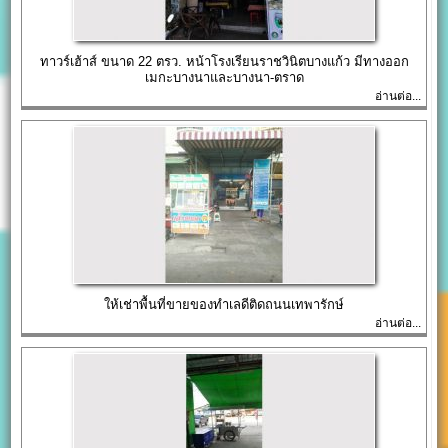
ทาวร์เฮ้าส์ ขนาด 22 ตรว. หน้าโรงเรียนราชวินิตบางแก้ว มีทางออก
เมกะบางนาและบางนา-ตราด
อ่านต่อ...
ให้เช่าพื้นที่ขายของทำเลดีติดถนนเทพารักษ์
อ่านต่อ...