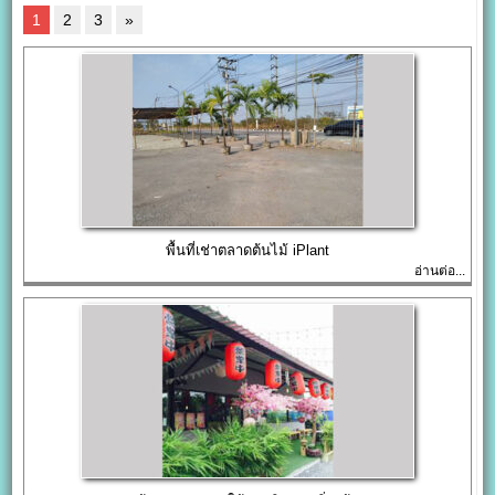
1
2
3
»
พื้นที่เช่าตลาดต้นไม้ iPlant
อ่านต่อ...