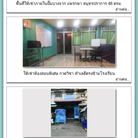
พื้นที่ให้เช่าภายในปั๊มบางจาก แพรกษา สมุทรปราการ 48 ตรม.
อ่านต่อ...
ให้เช่าห้องสอนพิเศษ กวดวิชา ทำเลดีตรงข้ามโรงเรียน
อ่านต่อ...