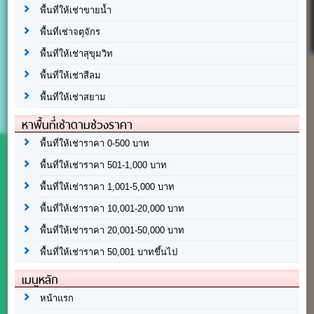
พื้นที่ให้เช่าขายน้ำ
พื้นที่เช่าจตุจักร
พื้นที่ให้เช่าสุขุมวิท
พื้นที่ให้เช่าสีลม
พื้นที่ให้เช่าสยาม
หาพื้นที่เช่าตามช่วงราคา
พื้นที่ให้เช่าราคา 0-500 บาท
พื้นที่ให้เช่าราคา 501-1,000 บาท
พื้นที่ให้เช่าราคา 1,001-5,000 บาท
พื้นที่ให้เช่าราคา 10,001-20,000 บาท
พื้นที่ให้เช่าราคา 20,001-50,000 บาท
พื้นที่ให้เช่าราคา 50,001 บาทขึ้นไป
เมนูหลัก
หน้าแรก