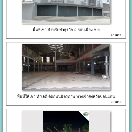
พื้นที่เช่า สำหรับทำธุรกิจ ถ.รอบเมือง ซ.5
อ่านต่อ...
พื้นที่ให้เช่า ทำเลดี ติดถนนมิตรภาพ ทางเข้าจังหวัดขอนแก่น
อ่านต่อ...