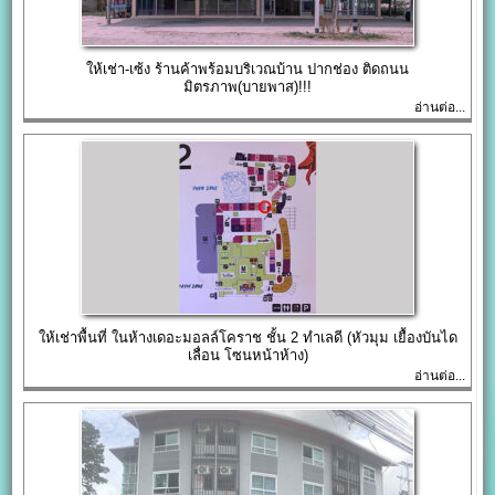
ให้เช่า-เซ้ง ร้านค้าพร้อมบริเวณบ้าน ปากช่อง ติดถนน
มิตรภาพ(บายพาส)!!!
อ่านต่อ...
ให้เช่าพื้นที่ ในห้างเดอะมอลล์โคราช ชั้น 2 ทำเลดี (หัวมุม เยื้องบันได
เลื่อน โซนหน้าห้าง)
อ่านต่อ...