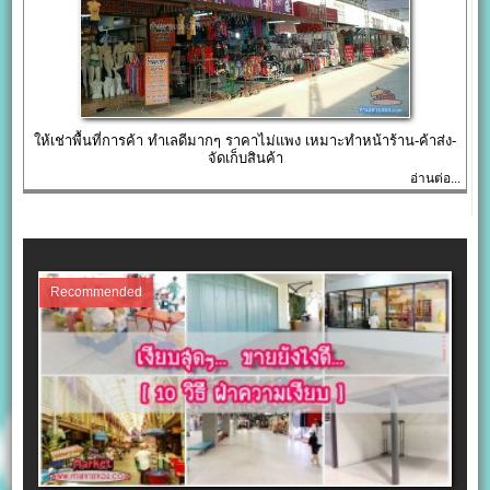
ให้เช่าพื้นที่การค้า ทำเลดีมากๆ ราคาไม่แพง เหมาะทำหน้าร้าน-ค้าส่ง-
จัดเก็บสินค้า
อ่านต่อ...
Recommended