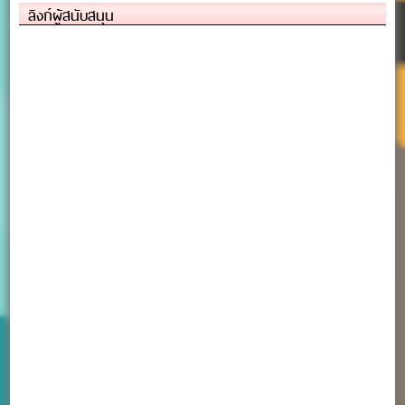
ลิงก์ผู้สนับสนุน