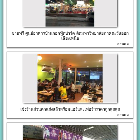
ขายฟรี ศูนย์อาหารบ้านกอกฟู๊ดปาร์ค ติดมหาวิทยาลัยภาคตะวันออก
เฉียงเหนือ
อ่านต่อ...
เซ้งร้านด่วนตกแต่งแล้วพร้อมแอร์และเฟอร์ฯราคาถูกสุดสุด
อ่านต่อ...