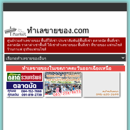
ทำเลขายของ.com
ศูนย์รวมทำเลขายของ พื้นที่ให้เช่า ประชาสัมพันธ์พื้นที่เช่า ตลาดนัด พื้นที่เช่า
ตลาดนัด ราคาค่าเช่าพื้นที่ ให้เช่าทำเลขายของ พื้นที่เช่า ที่ขายของ แฟรนไชส์
ร้านกาแฟ ธุรกิจแฟรนไชส์
ทำเลขายของในเขตภาคตะวันออกเฉียงเหนือ