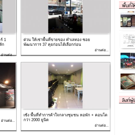
พื้นที่
ร์ 1
ด่วน ให้เช่าพื้นที่ขายของ ทำเลทอง ซอย
ลัก
พัฒนาการ 37 คุยก่อนได้เลือกก่อน
อ่านต่อ...
อ่านต่อ...
ลิงก์ผู
เซ้ง พื้นที่ทำการค้าใจกลางชุมชน หอพัก + คอนโด
กว่า 2000 ยูนิต
อ่านต่อ...
อ่านต่อ...