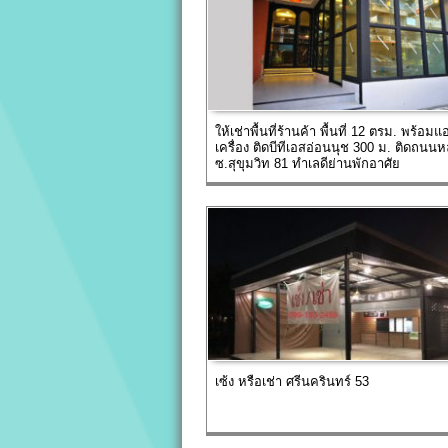
ให้เช่าพื้นที่ร้านค้า พื้นที่ 12 ตรม. พร้อมแอ
เครื่อง ติดบีทีเอสอ่อนนุช 300 ม. ติดถนนห
ซ.สุขุมวิท 81 ทำเลดีย่านพักอาศัย
เซ้ง หรือเช่า ศรีนครินทร์ 53