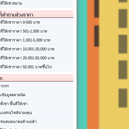
นที่ให้เช่าสยาม
ที่เช่าตามช่วงราคา
นที่ให้เช่าราคา 0-500 บาท
นที่ให้เช่าราคา 501-1,000 บาท
นที่ให้เช่าราคา 1,001-5,000 บาท
้นที่ให้เช่าราคา 10,001-20,000 บาท
้นที่ให้เช่าราคา 20,001-50,000 บาท
นที่ให้เช่าราคา 50,001 บาทขึ้นไป
ัก
้าแรก
มข้อมูลตลาดนัด
นที่เช่า พื้นที่ให้เช่า
มแฟรนไชส์น่าลงทุน
มชนสนทนาพ่อค้าแม่ค้า