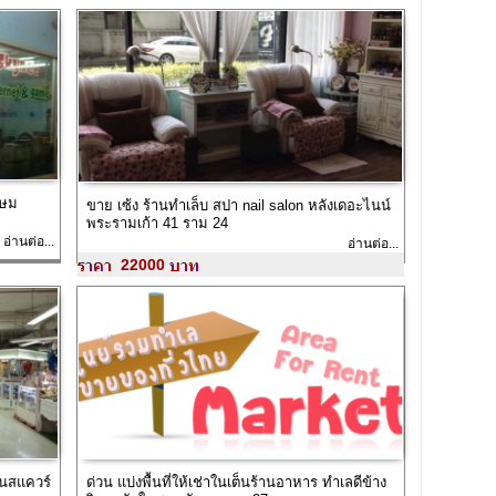
กษม
ขาย เซ้ง ร้านทำเล็บ สปา nail salon หลังเดอะไนน์
พระรามเก้า 41 ราม 24
อ่านต่อ...
อ่านต่อ...
22000
คอนสแควร์
ด่วน แบ่งพื้นที่ให้เช่าในเต็นร้านอาหาร ทำเลดีข้าง