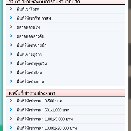
10 ทำเลขายของที่มีการค้นหามากที่สุด
พื้นที่เช่าโลตัส
พื้นที่ให้เช่าร้านกาแฟ
ตลาดนัดรถไฟ
ตลาดนัดกลางคืน
พื้นที่ให้เช่าขายน้ำ
พื้นที่เช่าจตุจักร
พื้นที่ให้เช่าสุขุมวิท
พื้นที่ให้เช่าสีลม
พื้นที่ให้เช่าสยาม
หาพื้นที่เช่าตามช่วงราคา
พื้นที่ให้เช่าราคา 0-500 บาท
พื้นที่ให้เช่าราคา 501-1,000 บาท
พื้นที่ให้เช่าราคา 1,001-5,000 บาท
พื้นที่ให้เช่าราคา 10,001-20,000 บาท