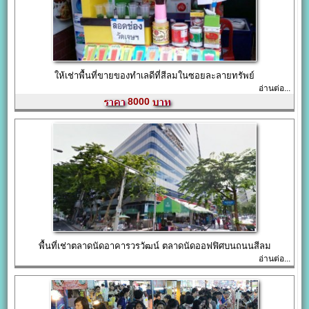
ให้เช่าพื้นที่ขายของทำเลดีที่สีลมในซอยละลายทรัพย์
อ่านต่อ...
8000
พื้นที่เช่าตลาดนัดอาคารวรวัฒน์ ตลาดนัดออฟฟิศบนถนนสีลม
อ่านต่อ...