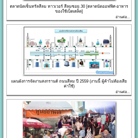
ตลาดนัดเซ็นทรัลสีลม ทาวเวอร์ สีลมซอย.30 [ตลาดนัดออฟฟิศ-อาหาร
ของใช้เบ็ดเตล็ด]
อ่านต่อ...
แผนผังการจัดงานสงกรานต์ ถนนสีลม ปี 2559 (งานนี้ ผู้ค้าไม่ต้องเสีย
ค่าใช้)
อ่านต่อ...