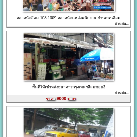
ตลาดนัดสีลม 108-1009 ตลาดนัดแหล่งพนักงาน ย่านถนนสีลม
อ่านต่อ...
พื้นที่ให้เช่าหลังธนาคารกรุงเทพฯสีลมซอย3
อ่านต่อ...
9000