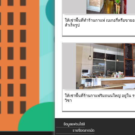
ให้เช่าพื้นที่ทำร้านกาแฟ เบเกอรี่หรือขาย
สำเร็จรูป
ให้เช่าพื้นที่ร้านกาแฟริมถนนใหญ่ อยู่ใน 
วิชา
ข้อมูลแฟรนไชส์
รายชื่อตลาดนัด