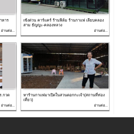
อาหาร
เซ้งด่วน คาร์แคร์ ร้านฟิล์ม ร้านกาแฟ เลียบคลอง
สาม ธัญญะ-คลองหลวง
อ่านต่อ...
อ่านต่อ...
รร.กวด
หาร้านกาแฟมาเปิดในสวนดอกกะเจ้า(สถานที่ท่อง
เที่ยว)
อ่านต่อ...
อ่านต่อ...