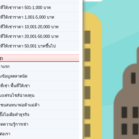
นที่ให้เช่าราคา 501-1,000 บาท
นที่ให้เช่าราคา 1,001-5,000 บาท
้นที่ให้เช่าราคา 10,001-20,000 บาท
้นที่ให้เช่าราคา 20,001-50,000 บาท
นที่ให้เช่าราคา 50,001 บาทขึ้นไป
ัก
้าแรก
มข้อมูลตลาดนัด
นที่เช่า พื้นที่ให้เช่า
มแฟรนไชส์น่าลงทุน
มชนสนทนาพ่อค้าแม่ค้า
ปิ๊งไอเดียทำธุรกิจ
ร็ดความรู้การเช่า
ต่อเรา