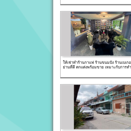
ให้เช่าทำร้านกาแฟ ร้านขนมปัง ร้านเบเกอร
ย่านที่ดี ตกแต่งพร้อมขาย เหมาะกับการทำ