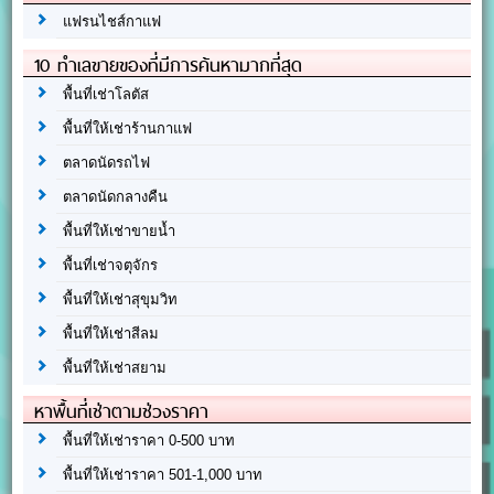
แฟรนไชส์กาแฟ
10 ทำเลขายของที่มีการค้นหามากที่สุด
พื้นที่เช่าโลตัส
พื้นที่ให้เช่าร้านกาแฟ
ตลาดนัดรถไฟ
ตลาดนัดกลางคืน
พื้นที่ให้เช่าขายน้ำ
พื้นที่เช่าจตุจักร
พื้นที่ให้เช่าสุขุมวิท
พื้นที่ให้เช่าสีลม
พื้นที่ให้เช่าสยาม
หาพื้นที่เช่าตามช่วงราคา
พื้นที่ให้เช่าราคา 0-500 บาท
พื้นที่ให้เช่าราคา 501-1,000 บาท