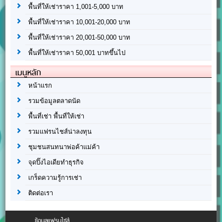
พื้นที่ให้เช่าราคา 1,001-5,000 บาท
พื้นที่ให้เช่าราคา 10,001-20,000 บาท
พื้นที่ให้เช่าราคา 20,001-50,000 บาท
พื้นที่ให้เช่าราคา 50,001 บาทขึ้นไป
เมนูหลัก
หน้าแรก
รวมข้อมูลตลาดนัด
พื้นที่เช่า พื้นที่ให้เช่า
รวมแฟรนไชส์น่าลงทุน
ชุมชนสนทนาพ่อค้าแม่ค้า
จุดปิ๊งไอเดียทำธุรกิจ
เกร็ดความรู้การเช่า
ติดต่อเรา
ข้อมูลแฟรนไชส์