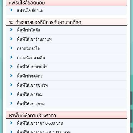
แฟรนไชส์ยอดนิยม
แฟรนไชส์กาแฟ
10 ทำเลขายของที่มีการค้นหามากที่สุด
พื้นที่เช่าโลตัส
พื้นที่ให้เช่าร้านกาแฟ
ตลาดนัดรถไฟ
ตลาดนัดกลางคืน
พื้นที่ให้เช่าขายน้ำ
พื้นที่เช่าจตุจักร
พื้นที่ให้เช่าสุขุมวิท
พื้นที่ให้เช่าสีลม
พื้นที่ให้เช่าสยาม
หาพื้นที่เช่าตามช่วงราคา
พื้นที่ให้เช่าราคา 0-500 บาท
พื้นที่ให้เช่าราคา 501-1,000 บาท