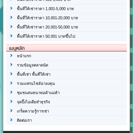
พื้นที่ให้เช่าราคา 1,001-5,000 บาท
พื้นที่ให้เช่าราคา 10,001-20,000 บาท
พื้นที่ให้เช่าราคา 20,001-50,000 บาท
พื้นที่ให้เช่าราคา 50,001 บาทขึ้นไป
เมนูหลัก
หน้าแรก
รวมข้อมูลตลาดนัด
พื้นที่เช่า พื้นที่ให้เช่า
รวมแฟรนไชส์น่าลงทุน
ชุมชนสนทนาพ่อค้าแม่ค้า
จุดปิ๊งไอเดียทำธุรกิจ
เกร็ดความรู้การเช่า
ติดต่อเรา