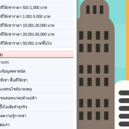
นที่ให้เช่าราคา 501-1,000 บาท
นที่ให้เช่าราคา 1,001-5,000 บาท
้นที่ให้เช่าราคา 10,001-20,000 บาท
้นที่ให้เช่าราคา 20,001-50,000 บาท
นที่ให้เช่าราคา 50,001 บาทขึ้นไป
ัก
้าแรก
มข้อมูลตลาดนัด
นที่เช่า พื้นที่ให้เช่า
มแฟรนไชส์น่าลงทุน
มชนสนทนาพ่อค้าแม่ค้า
ปิ๊งไอเดียทำธุรกิจ
ร็ดความรู้การเช่า
ต่อเรา