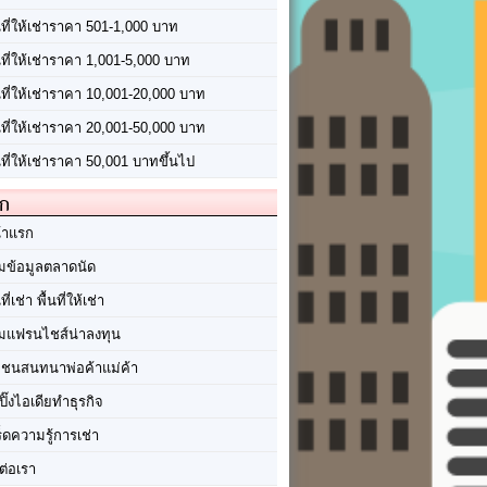
นที่ให้เช่าราคา 501-1,000 บาท
นที่ให้เช่าราคา 1,001-5,000 บาท
้นที่ให้เช่าราคา 10,001-20,000 บาท
้นที่ให้เช่าราคา 20,001-50,000 บาท
นที่ให้เช่าราคา 50,001 บาทขึ้นไป
ัก
้าแรก
มข้อมูลตลาดนัด
นที่เช่า พื้นที่ให้เช่า
มแฟรนไชส์น่าลงทุน
มชนสนทนาพ่อค้าแม่ค้า
ปิ๊งไอเดียทำธุรกิจ
ร็ดความรู้การเช่า
ต่อเรา