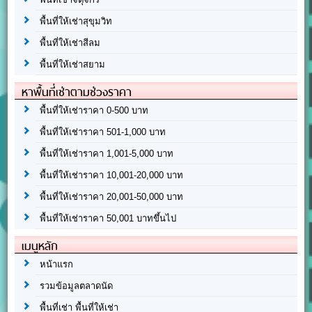
พื้นที่ให้เช่าสุขุมวิท
พื้นที่ให้เช่าสีลม
พื้นที่ให้เช่าสยาม
หาพื้นที่เช่าตามช่วงราคา
พื้นที่ให้เช่าราคา 0-500 บาท
พื้นที่ให้เช่าราคา 501-1,000 บาท
พื้นที่ให้เช่าราคา 1,001-5,000 บาท
พื้นที่ให้เช่าราคา 10,001-20,000 บาท
พื้นที่ให้เช่าราคา 20,001-50,000 บาท
พื้นที่ให้เช่าราคา 50,001 บาทขึ้นไป
เมนูหลัก
หน้าแรก
รวมข้อมูลตลาดนัด
พื้นที่เช่า พื้นที่ให้เช่า