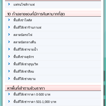
แฟรนไชส์กาแฟ
10 ทำเลขายของที่มีการค้นหามากที่สุด
พื้นที่เช่าโลตัส
พื้นที่ให้เช่าร้านกาแฟ
ตลาดนัดรถไฟ
ตลาดนัดกลางคืน
พื้นที่ให้เช่าขายน้ำ
พื้นที่เช่าจตุจักร
พื้นที่ให้เช่าสุขุมวิท
พื้นที่ให้เช่าสีลม
พื้นที่ให้เช่าสยาม
หาพื้นที่เช่าตามช่วงราคา
พื้นที่ให้เช่าราคา 0-500 บาท
พื้นที่ให้เช่าราคา 501-1,000 บาท