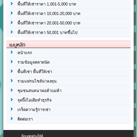
พื้นที่ให้เช่าราคา 1,001-5,000 บาท
พื้นที่ให้เช่าราคา 10,001-20,000 บาท
พื้นที่ให้เช่าราคา 20,001-50,000 บาท
พื้นที่ให้เช่าราคา 50,001 บาทขึ้นไป
เมนูหลัก
หน้าแรก
รวมข้อมูลตลาดนัด
พื้นที่เช่า พื้นที่ให้เช่า
รวมแฟรนไชส์น่าลงทุน
ชุมชนสนทนาพ่อค้าแม่ค้า
จุดปิ๊งไอเดียทำธุรกิจ
เกร็ดความรู้การเช่า
ติดต่อเรา
ข้อมูลแฟรนไชส์