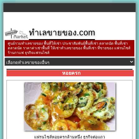
ทำเลขายของ.com
ศูนย์รวมทำเลขายของ พื้นที่ให้เช่า ประชาสัมพันธ์พื้นที่เช่า ตลาดนัด พื้นที่เช่า
ตลาดนัด ราคาค่าเช่าพื้นที่ ให้เช่าทำเลขายของ พื้นที่เช่า ที่ขายของ แฟรนไชส์
ร้านกาแฟ ธุรกิจแฟรนไชส์
หอยครก
แฟรนไชส์หอยครกล้านหนึ่ง ธุรกิจต่อแถว