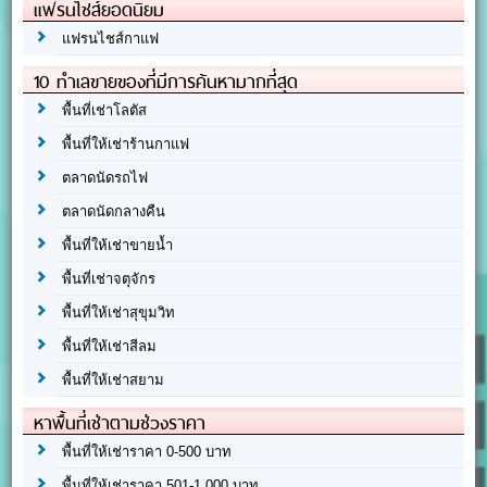
แฟรนไชส์ยอดนิยม
แฟรนไชส์กาแฟ
10 ทำเลขายของที่มีการค้นหามากที่สุด
พื้นที่เช่าโลตัส
พื้นที่ให้เช่าร้านกาแฟ
ตลาดนัดรถไฟ
ตลาดนัดกลางคืน
พื้นที่ให้เช่าขายน้ำ
พื้นที่เช่าจตุจักร
พื้นที่ให้เช่าสุขุมวิท
พื้นที่ให้เช่าสีลม
พื้นที่ให้เช่าสยาม
หาพื้นที่เช่าตามช่วงราคา
พื้นที่ให้เช่าราคา 0-500 บาท
พื้นที่ให้เช่าราคา 501-1,000 บาท