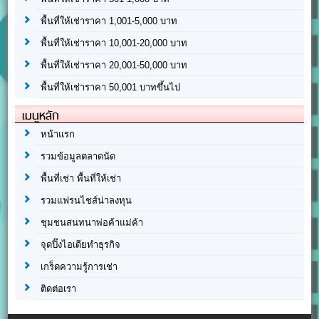
พื้นที่ให้เช่าราคา 1,001-5,000 บาท
พื้นที่ให้เช่าราคา 10,001-20,000 บาท
พื้นที่ให้เช่าราคา 20,001-50,000 บาท
พื้นที่ให้เช่าราคา 50,001 บาทขึ้นไป
เมนูหลัก
หน้าแรก
รวมข้อมูลตลาดนัด
พื้นที่เช่า พื้นที่ให้เช่า
รวมแฟรนไชส์น่าลงทุน
ชุมชนสนทนาพ่อค้าแม่ค้า
จุดปิ๊งไอเดียทำธุรกิจ
เกร็ดความรู้การเช่า
ติดต่อเรา