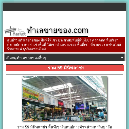
ทำเลขายของ.com
ศูนย์รวมทำเลขายของ พื้นที่ให้เช่า ประชาสัมพันธ์พื้นที่เช่า ตลาดนัด พื้นที่เช่า
ตลาดนัด ราคาค่าเช่าพื้นที่ ให้เช่าทำเลขายของ พื้นที่เช่า ที่ขายของ แฟรนไชส์
ร้านกาแฟ ธุรกิจแฟรนไชส์
ราม 59 มินิพลาซ่า
ราม 59 มินิพลาซ่า พื้นที่เช่าในศูนย์การค้าหน้ามหาวิทยาลัย