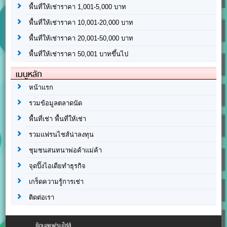
พื้นที่ให้เช่าราคา 1,001-5,000 บาท
พื้นที่ให้เช่าราคา 10,001-20,000 บาท
พื้นที่ให้เช่าราคา 20,001-50,000 บาท
พื้นที่ให้เช่าราคา 50,001 บาทขึ้นไป
เมนูหลัก
หน้าแรก
รวมข้อมูลตลาดนัด
พื้นที่เช่า พื้นที่ให้เช่า
รวมแฟรนไชส์น่าลงทุน
ชุมชนสนทนาพ่อค้าแม่ค้า
จุดปิ๊งไอเดียทำธุรกิจ
เกร็ดความรู้การเช่า
ติดต่อเรา
ข้อมูลแฟรนไชส์