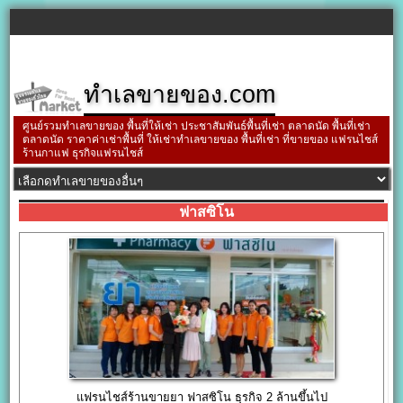
ทำเลขายของ.com
ศูนย์รวมทำเลขายของ พื้นที่ให้เช่า ประชาสัมพันธ์พื้นที่เช่า ตลาดนัด พื้นที่เช่า
ตลาดนัด ราคาค่าเช่าพื้นที่ ให้เช่าทำเลขายของ พื้นที่เช่า ที่ขายของ แฟรนไชส์
ร้านกาแฟ ธุรกิจแฟรนไชส์
ฟาสซิโน
แฟรนไชส์ร้านขายยา ฟาสซิโน ธุรกิจ 2 ล้านขึ้นไป