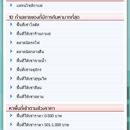
แฟรนไชส์กาแฟ
10 ทำเลขายของที่มีการค้นหามากที่สุด
พื้นที่เช่าโลตัส
พื้นที่ให้เช่าร้านกาแฟ
ตลาดนัดรถไฟ
ตลาดนัดกลางคืน
พื้นที่ให้เช่าขายน้ำ
พื้นที่เช่าจตุจักร
พื้นที่ให้เช่าสุขุมวิท
พื้นที่ให้เช่าสีลม
พื้นที่ให้เช่าสยาม
หาพื้นที่เช่าตามช่วงราคา
พื้นที่ให้เช่าราคา 0-500 บาท
พื้นที่ให้เช่าราคา 501-1,000 บาท