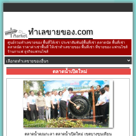
ทำเลขายของ.com
ศูนย์รวมทำเลขายของ พื้นที่ให้เช่า ประชาสัมพันธ์พื้นที่เช่า ตลาดนัด พื้นที่เช่า
ตลาดนัด ราคาค่าเช่าพื้นที่ ให้เช่าทำเลขายของ พื้นที่เช่า ที่ขายของ แฟรนไชส์
ร้านกาแฟ ธุรกิจแฟรนไชส์
ตลาดน้ำเปิดใหม่
ตลาดน้ำคุณกะลา ตลาดน้ำเปิดใหม่ เขตบางขุนเทียน