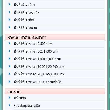
พื้นที่เช่าจตุจักร
พื้นที่ให้เช่าสุขุมวิท
พื้นที่ให้เช่าสีลม
พื้นที่ให้เช่าสยาม
หาพื้นที่เช่าตามช่วงราคา
พื้นที่ให้เช่าราคา 0-500 บาท
พื้นที่ให้เช่าราคา 501-1,000 บาท
พื้นที่ให้เช่าราคา 1,001-5,000 บาท
พื้นที่ให้เช่าราคา 10,001-20,000 บาท
พื้นที่ให้เช่าราคา 20,001-50,000 บาท
พื้นที่ให้เช่าราคา 50,001 บาทขึ้นไป
เมนูหลัก
หน้าแรก
รวมข้อมูลตลาดนัด