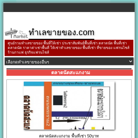
ทำเลขายของ.com
ศูนย์รวมทำเลขายของ พื้นที่ให้เช่า ประชาสัมพันธ์พื้นที่เช่า ตลาดนัด พื้นที่เช่า
ตลาดนัด ราคาค่าเช่าพื้นที่ ให้เช่าทำเลขายของ พื้นที่เช่า ที่ขายของ แฟรนไชส์
ร้านกาแฟ ธุรกิจแฟรนไชส์
ตลาดนัดสะแกงาม
ตลาดนัดสะแกงาม พื้นที่เช่า 50บาท