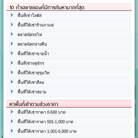
10 ทำเลขายของที่มีการค้นหามากที่สุด
พื้นที่เช่าโลตัส
พื้นที่ให้เช่าร้านกาแฟ
ตลาดนัดรถไฟ
ตลาดนัดกลางคืน
พื้นที่ให้เช่าขายน้ำ
พื้นที่เช่าจตุจักร
พื้นที่ให้เช่าสุขุมวิท
พื้นที่ให้เช่าสีลม
พื้นที่ให้เช่าสยาม
หาพื้นที่เช่าตามช่วงราคา
พื้นที่ให้เช่าราคา 0-500 บาท
พื้นที่ให้เช่าราคา 501-1,000 บาท
พื้นที่ให้เช่าราคา 1,001-5,000 บาท