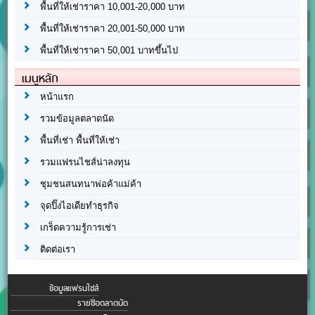
พื้นที่ให้เช่าราคา 10,001-20,000 บาท
พื้นที่ให้เช่าราคา 20,001-50,000 บาท
พื้นที่ให้เช่าราคา 50,001 บาทขึ้นไป
เมนูหลัก
หน้าแรก
รวมข้อมูลตลาดนัด
พื้นที่เช่า พื้นที่ให้เช่า
รวมแฟรนไชส์น่าลงทุน
ชุมชนสนทนาพ่อค้าแม่ค้า
จุดปิ๊งไอเดียทำธุรกิจ
เกร็ดความรู้การเช่า
ติดต่อเรา
ข้อมูลแฟรนไชส์
รายชื่อตลาดนัด