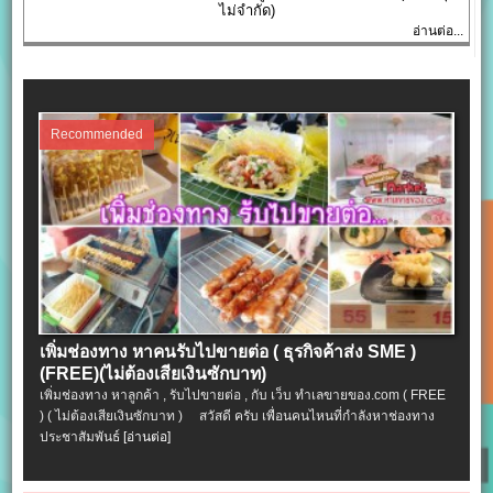
ไม่จำกัด)
อ่านต่อ...
Recommended
เพิ่มช่องทาง หาคนรับไปขายต่อ ( ธุรกิจค้าส่ง SME )
(FREE)(ไม่ต้องเสียเงินซักบาท)
เพิ่มช่องทาง หาลูกค้า , รับไปขายต่อ , กับ เว็บ ทำเลขายของ.com ( FREE
) ( ไม่ต้องเสียเงินซักบาท ) สวัสดี ครับ เพื่อนคนไหนที่กำลังหาช่องทาง
ประชาสัมพันธ์
[อ่านต่อ]