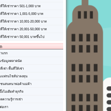
นที่ให้เช่าราคา 501-1,000 บาท
นที่ให้เช่าราคา 1,001-5,000 บาท
้นที่ให้เช่าราคา 10,001-20,000 บาท
้นที่ให้เช่าราคา 20,001-50,000 บาท
นที่ให้เช่าราคา 50,001 บาทขึ้นไป
ัก
้าแรก
มข้อมูลตลาดนัด
นที่เช่า พื้นที่ให้เช่า
มแฟรนไชส์น่าลงทุน
มชนสนทนาพ่อค้าแม่ค้า
ปิ๊งไอเดียทำธุรกิจ
ร็ดความรู้การเช่า
ต่อเรา