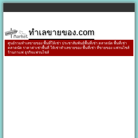
ทำเลขายของ.com
ศูนย์รวมทำเลขายของ พื้นที่ให้เช่า ประชาสัมพันธ์พื้นที่เช่า ตลาดนัด พื้นที่เช่า
ตลาดนัด ราคาค่าเช่าพื้นที่ ให้เช่าทำเลขายของ พื้นที่เช่า ที่ขายของ แฟรนไชส์
ร้านกาแฟ ธุรกิจแฟรนไชส์