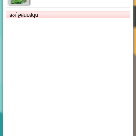
ลิงก์ผู้สนับสนุน