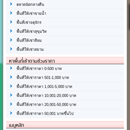
ตลาดนัดกลางคืน
พื้นที่ให้เช่าขายน้ำ
พื้นที่เช่าจตุจักร
พื้นที่ให้เช่าสุขุมวิท
พื้นที่ให้เช่าสีลม
พื้นที่ให้เช่าสยาม
หาพื้นที่เช่าตามช่วงราคา
พื้นที่ให้เช่าราคา 0-500 บาท
พื้นที่ให้เช่าราคา 501-1,000 บาท
พื้นที่ให้เช่าราคา 1,001-5,000 บาท
พื้นที่ให้เช่าราคา 10,001-20,000 บาท
พื้นที่ให้เช่าราคา 20,001-50,000 บาท
พื้นที่ให้เช่าราคา 50,001 บาทขึ้นไป
เมนูหลัก