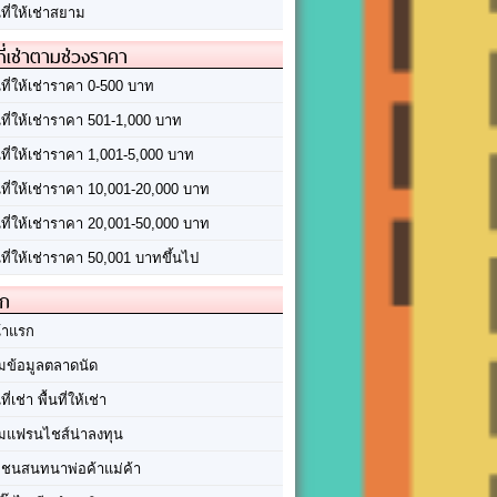
นที่ให้เช่าสยาม
ที่เช่าตามช่วงราคา
นที่ให้เช่าราคา 0-500 บาท
นที่ให้เช่าราคา 501-1,000 บาท
นที่ให้เช่าราคา 1,001-5,000 บาท
้นที่ให้เช่าราคา 10,001-20,000 บาท
้นที่ให้เช่าราคา 20,001-50,000 บาท
นที่ให้เช่าราคา 50,001 บาทขึ้นไป
ัก
้าแรก
มข้อมูลตลาดนัด
นที่เช่า พื้นที่ให้เช่า
มแฟรนไชส์น่าลงทุน
มชนสนทนาพ่อค้าแม่ค้า