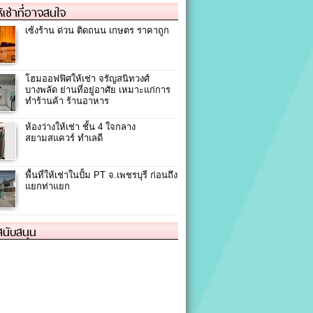
ให้เช่าที่อาจสนใจ
เซ้งร้าน ด่วน ติดถนน เกษตร ราคาถูก
โฮมออฟฟิศให้เช่า จรัญสนิทวงศ์
บางพลัด ย่านที่อยู่อาศัย เหมาะแก่การ
ทำร้านค้า ร้านอาหาร
ห้องว่างให้เช่า ชั้น 4 ใจกลาง
สยามสแควร์ ทำเลดี
พื้นที่ให้เช่าในปั้ม PT จ.เพชรบุรี ก่อนถึง
แยกท่าแยก
้สนับสนุน