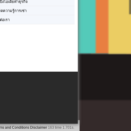
ปิ๊งไอเดียทำธุรกิจ
ร็ดความรู้การเช่า
ต่อเรา
ms and Conditions
Disclaimer
163 time 1.701s.