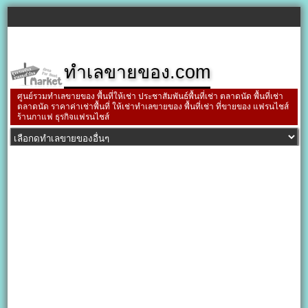
ทำเลขายของ.com
ศูนย์รวมทำเลขายของ พื้นที่ให้เช่า ประชาสัมพันธ์พื้นที่เช่า ตลาดนัด พื้นที่เช่า
ตลาดนัด ราคาค่าเช่าพื้นที่ ให้เช่าทำเลขายของ พื้นที่เช่า ที่ขายของ แฟรนไชส์
ร้านกาแฟ ธุรกิจแฟรนไชส์