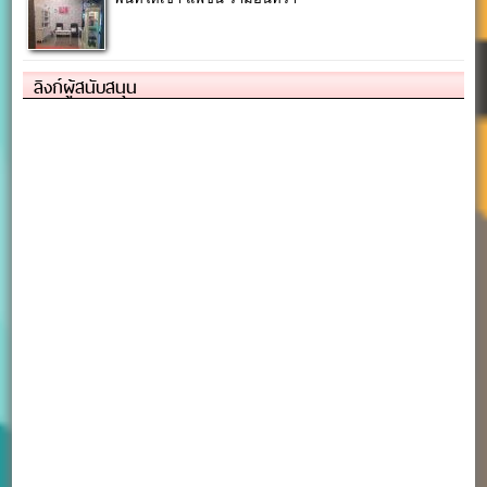
ลิงก์ผู้สนับสนุน