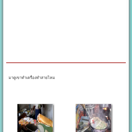
มาดูเขาทำเครื่องทำสายไหม