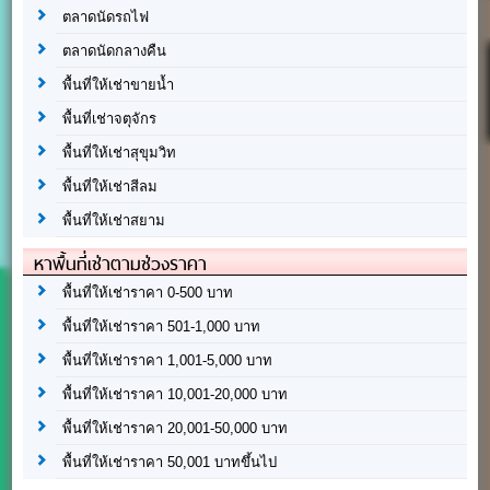
ตลาดนัดรถไฟ
ตลาดนัดกลางคืน
พื้นที่ให้เช่าขายน้ำ
พื้นที่เช่าจตุจักร
พื้นที่ให้เช่าสุขุมวิท
พื้นที่ให้เช่าสีลม
พื้นที่ให้เช่าสยาม
หาพื้นที่เช่าตามช่วงราคา
พื้นที่ให้เช่าราคา 0-500 บาท
พื้นที่ให้เช่าราคา 501-1,000 บาท
พื้นที่ให้เช่าราคา 1,001-5,000 บาท
พื้นที่ให้เช่าราคา 10,001-20,000 บาท
พื้นที่ให้เช่าราคา 20,001-50,000 บาท
พื้นที่ให้เช่าราคา 50,001 บาทขึ้นไป