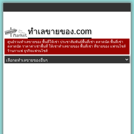
ทำเลขายของ.com
ศูนย์รวมทำเลขายของ พื้นที่ให้เช่า ประชาสัมพันธ์พื้นที่เช่า ตลาดนัด พื้นที่เช่า
ตลาดนัด ราคาค่าเช่าพื้นที่ ให้เช่าทำเลขายของ พื้นที่เช่า ที่ขายของ แฟรนไชส์
ร้านกาแฟ ธุรกิจแฟรนไชส์