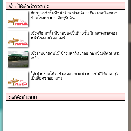
พื้นที่ให้เช่าที่อาจสนใจ
ต้องการเซ้งพื้นที่หน้าร้าน ทำเลดีมากติดถนนอโศกตรง
ข้ามโรงพยาบาลจักษุรัตนิน
เซ้งหรือเช่าพื้นที่ขายของเป็นตึก3ชั้น ในตลาดตาลทอง
หน้าโรงงานโคลเลอร์
เซ้งร้านขายต้นไม้ ข้างมหาวิทยาลัยเกษมบัณฑิตถนนร่ม
เกล้า
ให้เช่าตลาดโต้รุ่งทำเลทอง ขายชาวต่างชาติได้ราคาสูง
เป็นล็อคขายอาหาร
ลิงก์ผู้สนับสนุน