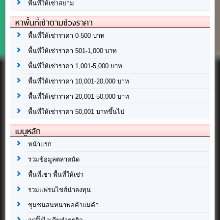
พื้นที่ให้เช่าสยาม
หาพื้นที่เช่าตามช่วงราคา
พื้นที่ให้เช่าราคา 0-500 บาท
พื้นที่ให้เช่าราคา 501-1,000 บาท
พื้นที่ให้เช่าราคา 1,001-5,000 บาท
พื้นที่ให้เช่าราคา 10,001-20,000 บาท
พื้นที่ให้เช่าราคา 20,001-50,000 บาท
พื้นที่ให้เช่าราคา 50,001 บาทขึ้นไป
เมนูหลัก
หน้าแรก
รวมข้อมูลตลาดนัด
พื้นที่เช่า พื้นที่ให้เช่า
รวมแฟรนไชส์น่าลงทุน
ชุมชนสนทนาพ่อค้าแม่ค้า