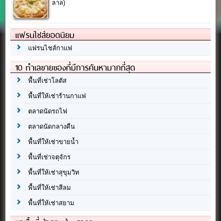
ลาล)
แฟรนไชส์ยอดนิยม
แฟรนไชส์กาแฟ
10 ทำเลขายของที่มีการค้นหามากที่สุด
พื้นที่เช่าโลตัส
พื้นที่ให้เช่าร้านกาแฟ
ตลาดนัดรถไฟ
ตลาดนัดกลางคืน
พื้นที่ให้เช่าขายน้ำ
พื้นที่เช่าจตุจักร
พื้นที่ให้เช่าสุขุมวิท
พื้นที่ให้เช่าสีลม
พื้นที่ให้เช่าสยาม