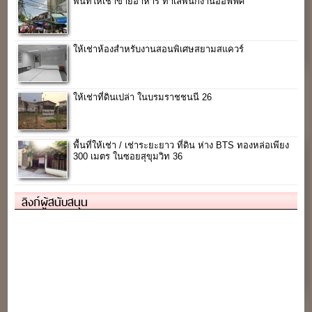
พื้นที่ให้เช่าขายอาหาร ทำเลพนักงานออฟฟิศ
ให้เช่าห้องสำหรับงานสอนพิเศษสยามสแควร์
ให้เช่าที่ดินเปล่า ในบรมราชชนนี 26
พื้นที่ให้เช่า / เช่าระยะยาว ที่ดิน ห่าง BTS ทองหล่อเพียง
300 เมตร ในซอยสุขุมวิท 36
ลิงก์ผู้สนับสนุน