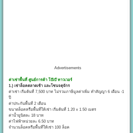
Advertisements
ค่าเช่าพื้นที่
ศูนย์การค้า โบ๊เบ๊ ทาวเวอร์
1.) เช่าล็อคตลาดเช้า และโซนจตุจักร
ค่าเช่า เริ่มต้นที่ 7,500 บาท ไม่รวมภาษีมูลค่าเพิ่ม ทำสัญญา 6 เดือน -1
ปี
ค่าประกันพื้นที่ 2 เดือน
ขนาดล็อคหรือพื้นที่ให้เช่า เริ่มต้นที่ 1.20 x 1.50 เมตร
ค่าน้ำยูนิตละ 18 บาท
ค่าไฟฟ้าหน่วยละ 6.50 บาท
จำนวนล็อคหรือพื้นที่ให้เช่า 100 ล็อค