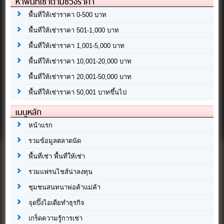
หาพื้นที่เช่าตามช่วงราคา
พื้นที่ให้เช่าราคา 0-500 บาท
พื้นที่ให้เช่าราคา 501-1,000 บาท
พื้นที่ให้เช่าราคา 1,001-5,000 บาท
พื้นที่ให้เช่าราคา 10,001-20,000 บาท
พื้นที่ให้เช่าราคา 20,001-50,000 บาท
พื้นที่ให้เช่าราคา 50,001 บาทขึ้นไป
เมนูหลัก
หน้าแรก
รวมข้อมูลตลาดนัด
พื้นที่เช่า พื้นที่ให้เช่า
รวมแฟรนไชส์น่าลงทุน
ชุมชนสนทนาพ่อค้าแม่ค้า
จุดปิ๊งไอเดียทำธุรกิจ
เกร็ดความรู้การเช่า