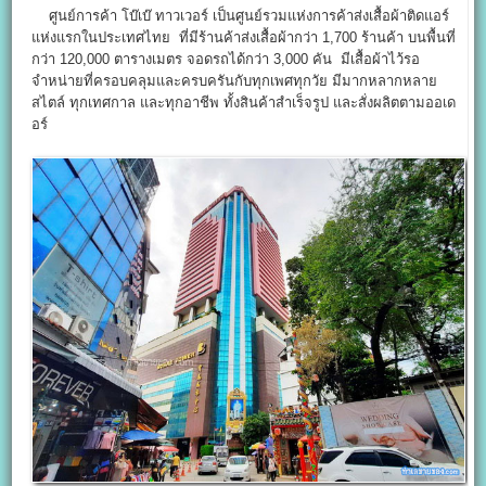
ศูนย์การค้า โบ๊เบ๊ ทาวเวอร์ เป็นศูนย์รวมแห่งการค้าส่งเสื้อผ้าติดแอร์
แห่งแรกในประเทศไทย ที่มีร้านค้าส่งเสื้อผ้ากว่า 1,700 ร้านค้า บนพื้นที่
กว่า 120,000 ตารางเมตร จอดรถได้กว่า 3,000 คัน มีเสื้อผ้าไว้รอ
จำหน่ายที่ครอบคลุมและครบครันกับทุกเพศทุกวัย มีมากหลากหลาย
สไตล์ ทุกเทศกาล และทุกอาชีพ ทั้งสินค้าสำเร็จรูป และสั่งผลิตตามออเด
อร์