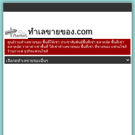
ทำเลขายของ.com
ศูนย์รวมทำเลขายของ พื้นที่ให้เช่า ประชาสัมพันธ์พื้นที่เช่า ตลาดนัด พื้นที่เช่า
ตลาดนัด ราคาค่าเช่าพื้นที่ ให้เช่าทำเลขายของ พื้นที่เช่า ที่ขายของ แฟรนไชส์
ร้านกาแฟ ธุรกิจแฟรนไชส์