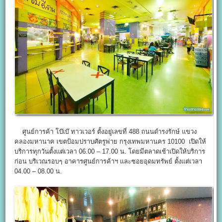
ศูนย์การค้า โบ๊เบ๊ ทาวเวอร์ ตั้งอยู่เลขที่ 488 ถนนดำรงรักษ์ แขวง
คลองมหานาค เขตป้อมปราบศัตรูพ่าย กรุงเทพมหานคร 10100 เปิดให้
บริการทุกวันตั้งแต่เวลา 06.00 – 17.00 น. โดยมีตลาดเช้าเปิดให้บริการ
ก่อน บริเวณรอบๆ อาคารศูนย์การค้าฯ และซอยอุดมทรัพย์ ตั้งแต่เวลา
04.00 – 08.00 น.