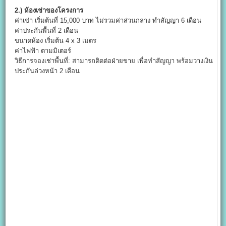
2.) ห้องเช่าของโครงการ
ค่าเช่า เริ่มต้นที่ 15,000 บาท ไม่รวมค่าส่วนกลาง ทำสัญญา 6 เดือน
ค่าประกันพื้นที่ 2 เดือน
ขนาดห้อง เริ่มต้น 4 x 3 เมตร
ค่าไฟฟ้า ตามมิเตอร์
วิธีการจองเช่าพื้นที่: สามารถติดต่อฝ่ายขาย เพื่อทำสัญญา พร้อมวางเงิน
ประกันล่วงหน้า 2 เดือน