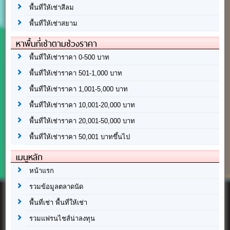
พื้นที่ให้เช่าสีลม
พื้นที่ให้เช่าสยาม
หาพื้นที่เช่าตามช่วงราคา
พื้นที่ให้เช่าราคา 0-500 บาท
พื้นที่ให้เช่าราคา 501-1,000 บาท
พื้นที่ให้เช่าราคา 1,001-5,000 บาท
พื้นที่ให้เช่าราคา 10,001-20,000 บาท
พื้นที่ให้เช่าราคา 20,001-50,000 บาท
พื้นที่ให้เช่าราคา 50,001 บาทขึ้นไป
เมนูหลัก
หน้าแรก
รวมข้อมูลตลาดนัด
พื้นที่เช่า พื้นที่ให้เช่า
รวมแฟรนไชส์น่าลงทุน