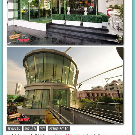
ขายของ
คอนโด
ฟรี
เจริญนคร 14