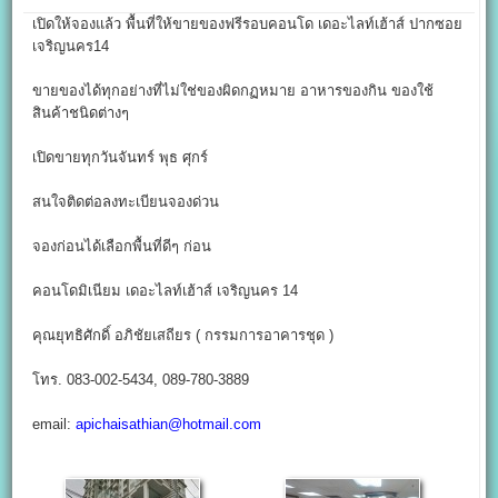
เปิดให้จองแล้ว พื้นที่ให้ขายของฟรีรอบคอนโด เดอะไลท์เฮ้าส์ ปากซอย
เจริญนคร14
ขายของได้ทุกอย่างที่ไม่ใช่ของผิดกฏหมาย อาหารของกิน ของใช้
สินค้าชนิดต่างๆ
เปิดขายทุกวันจันทร์ พุธ ศุกร์
สนใจติดต่อลงทะเบียนจองด่วน
จองก่อนได้เลือกพื้นที่ดีๆ ก่อน
คอนโดมิเนียม เดอะไลท์เฮ้าส์ เจริญนคร 14
คุณยุทธิศักดิ์ อภิชัยเสถียร ( กรรมการอาคารชุด )
โทร. 083-002-5434, 089-780-3889
email:
apichaisathian@hotmail.com