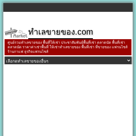
ทำเลขายของ.com
ศูนย์รวมทำเลขายของ พื้นที่ให้เช่า ประชาสัมพันธ์พื้นที่เช่า ตลาดนัด พื้นที่เช่า
ตลาดนัด ราคาค่าเช่าพื้นที่ ให้เช่าทำเลขายของ พื้นที่เช่า ที่ขายของ แฟรนไชส์
ร้านกาแฟ ธุรกิจแฟรนไชส์