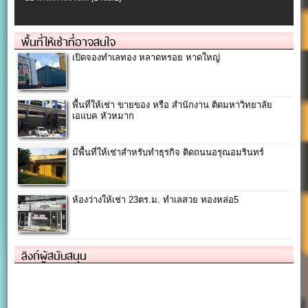
พื้นที่ให้เช่าที่อาจสนใจ
เปิดจองทำเลทอง หลาดหรอย หาดใหญ่
พื้นที่ให้เช่า ขายของ หรือ สำนักงาน ติดมหาวิทยาลัย
เอแบค หัวหมาก
มีพื้นที่ให้เช่าสำหรับทำธุรกิจ ติดถนนอรุณอมรินทร์
ห้องว่างให้เช่า 23ตร.ม. ทำเลสวย ทองหล่อ5
ลิงก์ผู้สนับสนุน